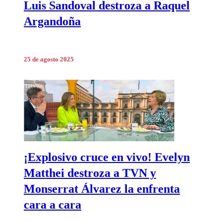
Luis Sandoval destroza a Raquel
Argandoña
25 de agosto 2025
¡Explosivo cruce en vivo! Evelyn
Matthei destroza a TVN y
Monserrat Álvarez la enfrenta
cara a cara