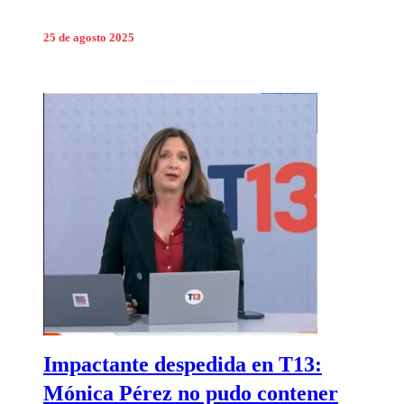
25 de agosto 2025
Impactante despedida en T13:
Mónica Pérez no pudo contener