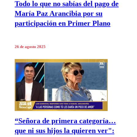
Todo lo que no sabías del pago de
María Paz Arancibia por su
participación en Primer Plano
26 de agosto 2025
“Señora de primera categoría…
que ni sus hijos la quieren ver":