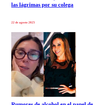
las lágrimas por su colega
22 de agosto 2025
Rumores de alcohol en el panel de