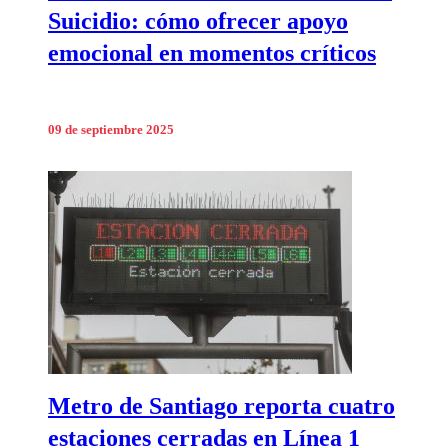
Suicidio: cómo ofrecer apoyo
emocional en momentos críticos
09 de septiembre 2025
Metro de Santiago reporta cuatro
estaciones cerradas en Línea 1