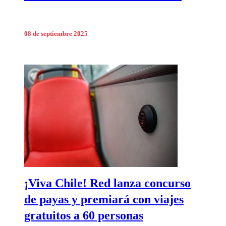
08 de septiembre 2025
¡Viva Chile! Red lanza concurso
de payas y premiará con viajes
gratuitos a 60 personas