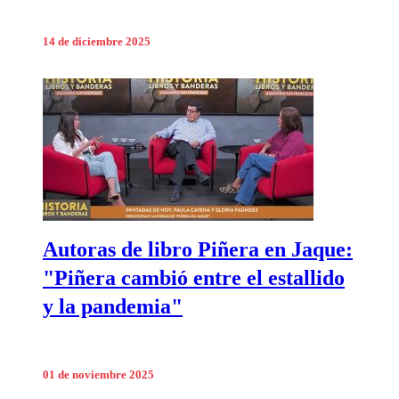
14 de diciembre 2025
Autoras de libro Piñera en Jaque:
"Piñera cambió entre el estallido
y la pandemia"
01 de noviembre 2025