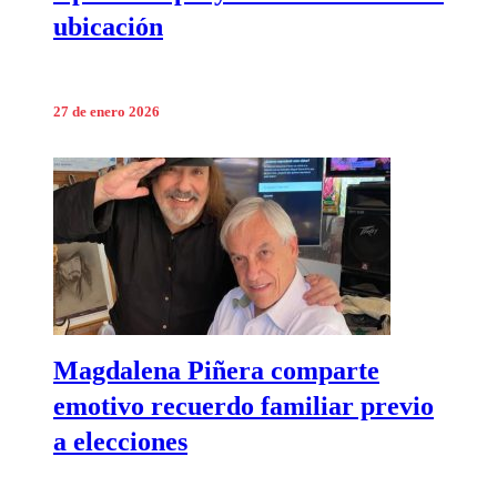
ubicación
27 de enero 2026
Magdalena Piñera comparte
emotivo recuerdo familiar previo
a elecciones