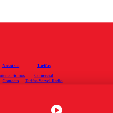
Nosotros
Tarifas
uienes Somos
Comercial
Contacto
Tarifas Servel Radio
Frecuencias