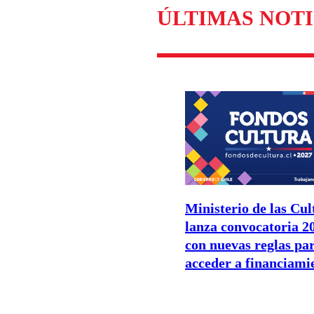
ÚLTIMAS NOTI
Ministerio de las Cul
lanza convocatoria 2
con nuevas reglas pa
acceder a financiami