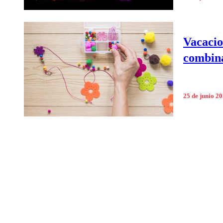
Vacacio
combina
25 de junio 2