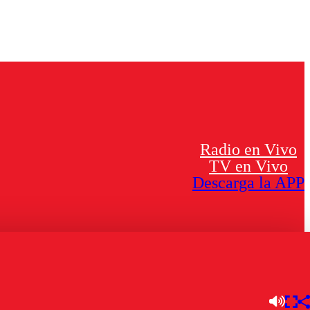
Radio en Vivo
TV en Vivo
Descarga la APP