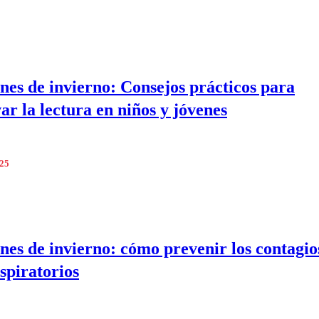
nes de invierno: Consejos prácticos para
ar la lectura en niños y jóvenes
025
nes de invierno: cómo prevenir los contagio
espiratorios