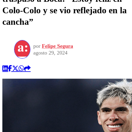
Colo-Colo y se vio reflejado en la
cancha”
por
Felipe Segura
agosto 29, 2024