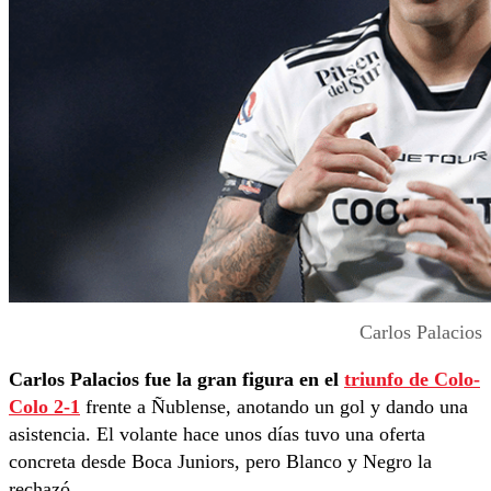
Carlos Palacios
Carlos Palacios fue la gran figura en el
triunfo de Colo-
Colo 2-1
frente a Ñublense, anotando un gol y dando una
asistencia. El volante hace unos días tuvo una oferta
concreta desde Boca Juniors, pero Blanco y Negro la
rechazó.