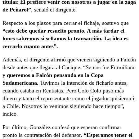
titular. Él prefiere venir con nosotros a jugar en la zaga
de Peñarol”
, señaló el dirigente.
Respecto a los plazos para cerrar el fichaje, sostuvo que
“esto debe quedar resuelto pronto. A más tardar el
lunes sabremos si sellamos la transacción. La idea es
cerrarlo cuanto antes”.
Además, el dirigente afirmó que vienen siguiendo a Falcón
desde antes que llegara al Cacique. “Se nos fue Formiliano
y
queremos a Falcón pensando en la Copa
Sudamericana.
Tuvimos la intención de ficharlo antes,
cuando estaba en Rentistas. Pero Colo Colo puso más
dinero y tanto el representante como el jugador quisieron ir
a Chile. Nosotros lo venimos siguiendo hace tiempo”,
indicó.
Por último, González confesó que esperan confirmar
pronto la contratación del defensor.
“Esperamos tener el