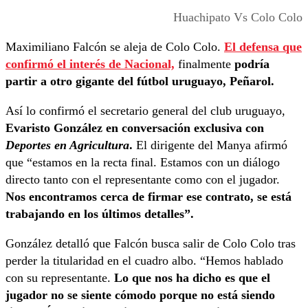
Huachipato Vs Colo Colo
Maximiliano Falcón se aleja de Colo Colo.
El defensa que
confirmó el interés de Nacional,
finalmente
podría
partir a otro gigante del fútbol uruguayo, Peñarol.
Así lo confirmó el secretario general del club uruguayo,
Evaristo González en conversación exclusiva con
Deportes en Agricultura
.
El dirigente del Manya afirmó
que “estamos en la recta final. Estamos con un diálogo
directo tanto con el representante como con el jugador.
Nos encontramos cerca de firmar ese contrato, se está
trabajando en los últimos detalles”.
González detalló que Falcón busca salir de Colo Colo tras
perder la titularidad en el cuadro albo. “Hemos hablado
con su representante.
Lo que nos ha dicho es que el
jugador no se siente cómodo porque no está siendo