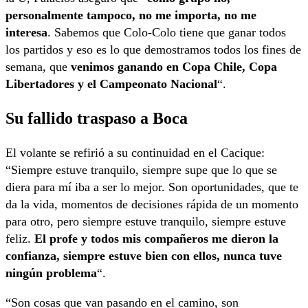
personalmente tampoco, no me importa, no me
interesa
. Sabemos que Colo-Colo tiene que ganar todos
los partidos y eso es lo que demostramos todos los fines de
semana, que
venimos ganando en Copa Chile, Copa
Libertadores y el Campeonato Nacional
“.
Su fallido traspaso a Boca
El volante se refirió a su continuidad en el Cacique:
“Siempre estuve tranquilo, siempre supe que lo que se
diera para mí iba a ser lo mejor. Son oportunidades, que te
da la vida, momentos de decisiones rápida de un momento
para otro, pero siempre estuve tranquilo, siempre estuve
feliz.
El profe y todos mis compañeros me dieron la
confianza, siempre estuve bien con ellos, nunca tuve
ningún problema
“.
“Son cosas que van pasando en el camino, son