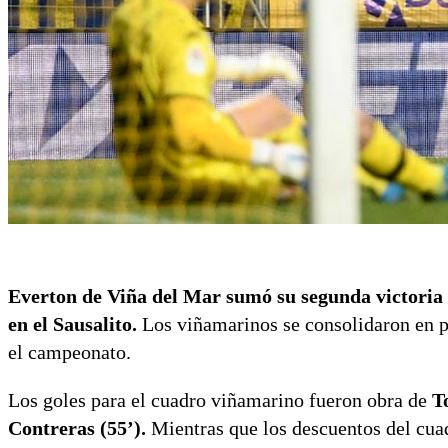
Everton de Viña del Mar sumó su segunda victoria
en el Sausalito.
Los viñamarinos se consolidaron en p
el campeonato.
Los goles para el cuadro viñamarino fueron obra de
T
Contreras (55’).
Mientras que los descuentos del cuad