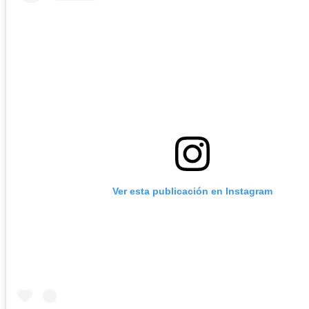
Ver esta publicación en Instagram