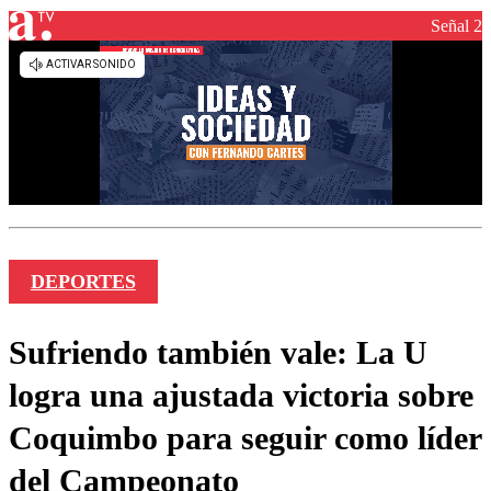
Señal 2
DEPORTES
Sufriendo también vale: La U
logra una ajustada victoria sobre
Coquimbo para seguir como líder
del Campeonato