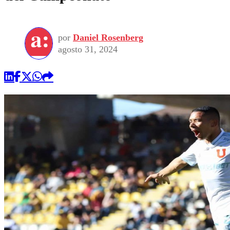
por
Daniel Rosenberg
agosto 31, 2024