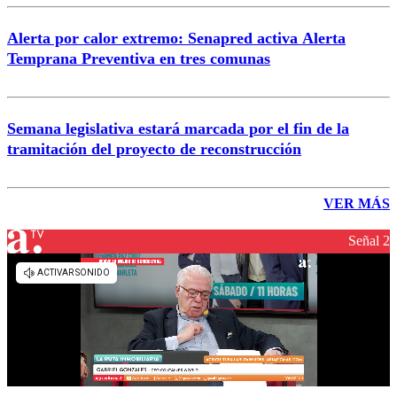
Alerta por calor extremo: Senapred activa Alerta
Temprana Preventiva en tres comunas
Semana legislativa estará marcada por el fin de la
tramitación del proyecto de reconstrucción
VER MÁS
Señal 2