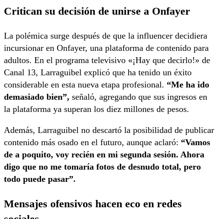
Critican su decisión de unirse a Onfayer
La polémica surge después de que la influencer decidiera
incursionar en Onfayer, una plataforma de contenido para
adultos. En el programa televisivo «¡Hay que decirlo!» de
Canal 13, Larraguibel explicó que ha tenido un éxito
considerable en esta nueva etapa profesional.
“Me ha ido
demasiado bien”,
señaló, agregando que sus ingresos en
la plataforma ya superan los diez millones de pesos.
Además, Larraguibel no descartó la posibilidad de publicar
contenido más osado en el futuro, aunque aclaró:
“Vamos
de a poquito, voy recién en mi segunda sesión. Ahora
digo que no me tomaría fotos de desnudo total, pero
todo puede pasar”.
Mensajes ofensivos hacen eco en redes
sociales