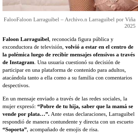
FalooFaloon Larraguibel – Archivo.n Larraguibel por Viña
2025
Faloon Larraguibel
, reconocida figura pública y
exconductora de televisión,
volvió a estar en el centro de
la polémica luego de recibir mensajes ofensivos a través
de Instagram
. Una usuaria cuestionó su decisión de
participar en una plataforma de contenido para adultos,
atacándola tanto a ella como a su familia con comentarios
despectivos.
En un mensaje enviado a través de las redes sociales, la
mujer expresó:
“Pobre de tu hija, saber que la mamá se
vende por plata…”.
Ante estas declaraciones, Larraguibel
respondió de manera contundente y directa con un escueto
“Soporta”
, acompañado de emojis de risa.