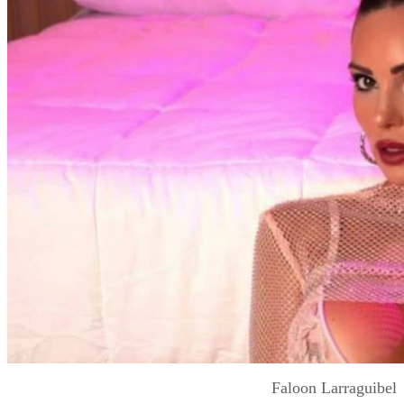
Faloon Larraguibel