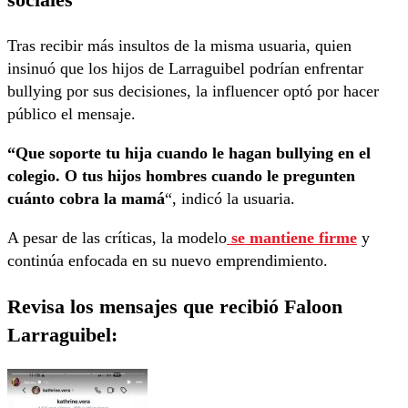
Tras recibir más insultos de la misma usuaria, quien
insinuó que los hijos de Larraguibel podrían enfrentar
bullying por sus decisiones, la influencer optó por hacer
público el mensaje.
“Que soporte tu hija cuando le hagan bullying en el
colegio. O tus hijos hombres cuando le pregunten
cuánto cobra la mamá
“, indicó la usuaria.
A pesar de las críticas, la modelo
se mantiene firme
y
continúa enfocada en su nuevo emprendimiento.
Revisa los mensajes que recibió Faloon
Larraguibel: