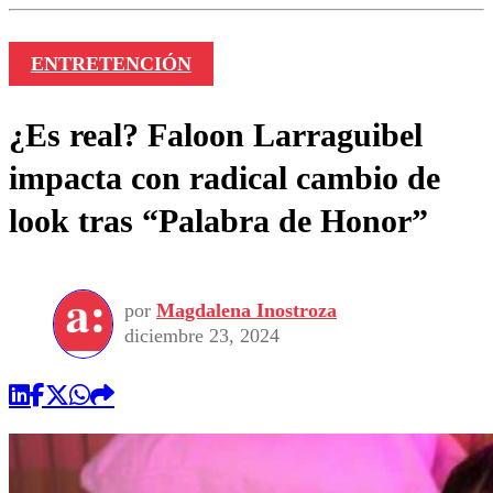
ENTRETENCIÓN
¿Es real? Faloon Larraguibel
impacta con radical cambio de
look tras “Palabra de Honor”
por
Magdalena Inostroza
diciembre 23, 2024