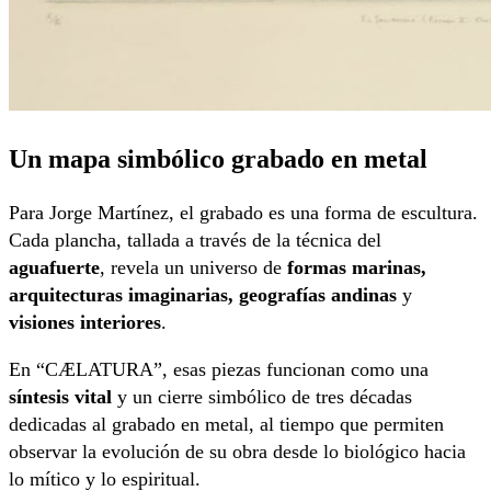
Un mapa simbólico grabado en metal
Para Jorge Martínez, el grabado es una forma de escultura.
Cada plancha, tallada a través de la técnica del
aguafuerte
, revela un universo de
formas marinas,
arquitecturas imaginarias, geografías andinas
y
visiones interiores
.
En “CÆLATURA”, esas piezas funcionan como una
síntesis vital
y un cierre simbólico de tres décadas
dedicadas al grabado en metal, al tiempo que permiten
observar la evolución de su obra desde lo biológico hacia
lo mítico y lo espiritual.