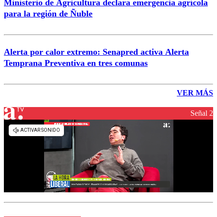
Ministerio de Agricultura declara emergencia agrícola
para la región de Ñuble
Alerta por calor extremo: Senapred activa Alerta
Temprana Preventiva en tres comunas
VER MÁS
Señal 2