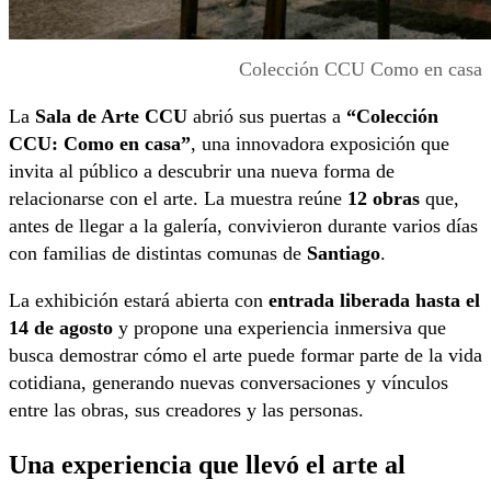
Colección CCU Como en casa
La
Sala de Arte CCU
abrió sus puertas a
“Colección
CCU: Como en casa”
, una innovadora exposición que
invita al público a descubrir una nueva forma de
relacionarse con el arte. La muestra reúne
12 obras
que,
antes de llegar a la galería, convivieron durante varios días
con familias de distintas comunas de
Santiago
.
La exhibición estará abierta con
entrada liberada hasta el
14 de agosto
y propone una experiencia inmersiva que
busca demostrar cómo el arte puede formar parte de la vida
cotidiana, generando nuevas conversaciones y vínculos
entre las obras, sus creadores y las personas.
Una experiencia que llevó el arte al