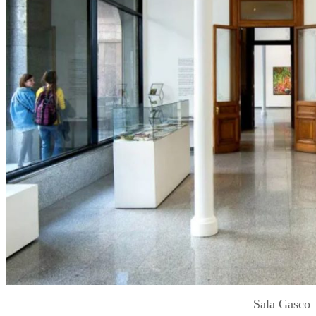
Sala Gasco