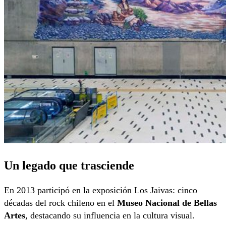
Un legado que trasciende
En 2013 participó en la exposición Los Jaivas: cinco
décadas del rock chileno en el
Museo Nacional de Bellas
Artes
, destacando su influencia en la cultura visual.