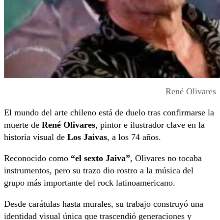
René Olivares
El mundo del arte chileno está de duelo tras confirmarse la
muerte de
René Olivares
, pintor e ilustrador clave en la
historia visual de
Los Jaivas
, a los 74 años.
Reconocido como
“el sexto Jaiva”
, Olivares no tocaba
instrumentos, pero su trazo dio rostro a la música del
grupo más importante del rock latinoamericano.
Desde carátulas hasta murales, su trabajo construyó una
identidad visual única que trascendió generaciones y