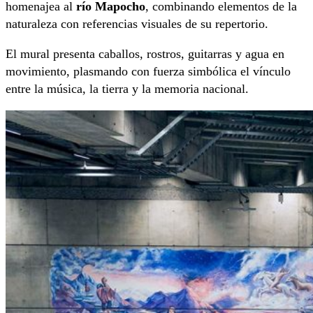
homenajea al
río Mapocho
, combinando elementos de la
naturaleza con referencias visuales de su repertorio.
El mural presenta caballos, rostros, guitarras y agua en
movimiento, plasmando con fuerza simbólica el vínculo
entre la música, la tierra y la memoria nacional.