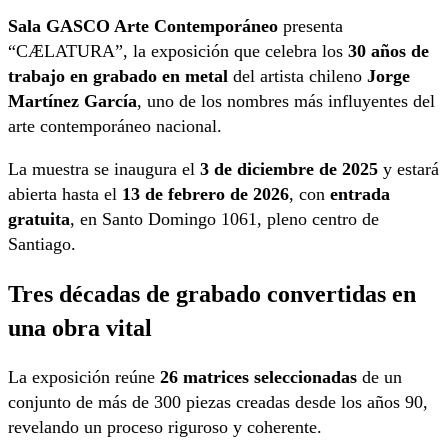
Sala GASCO Arte Contemporáneo
presenta
“CÆLATURA”, la exposición que celebra los
30 años de
trabajo en grabado en metal
del artista chileno
Jorge
Martínez García
, uno de los nombres más influyentes del
arte contemporáneo nacional.
La muestra se inaugura el
3 de diciembre de 2025
y estará
abierta hasta el
13 de febrero de 2026
, con
entrada
gratuita
, en Santo Domingo 1061, pleno centro de
Santiago.
Tres décadas de grabado convertidas en
una obra vital
La exposición reúne
26 matrices seleccionadas
de un
conjunto de más de 300 piezas creadas desde los años 90,
revelando un proceso riguroso y coherente.