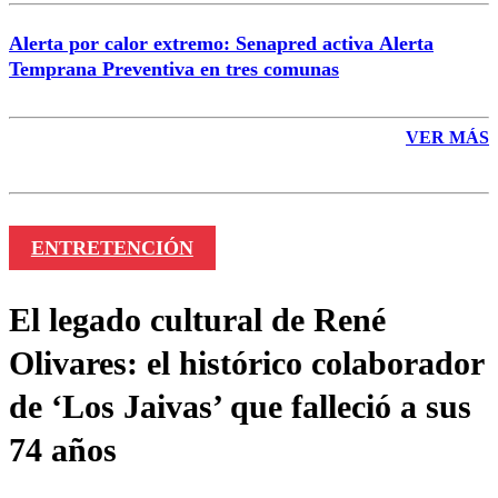
Alerta por calor extremo: Senapred activa Alerta
Temprana Preventiva en tres comunas
VER MÁS
ENTRETENCIÓN
El legado cultural de René
Olivares: el histórico colaborador
de ‘Los Jaivas’ que falleció a sus
74 años