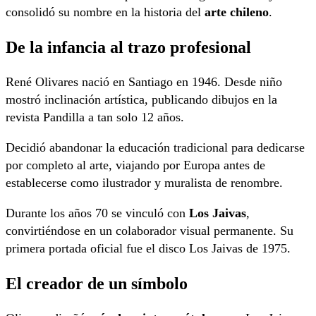
consolidó su nombre en la historia del
arte chileno
.
De la infancia al trazo profesional
René Olivares nació en Santiago en 1946. Desde niño
mostró inclinación artística, publicando dibujos en la
revista Pandilla a tan solo 12 años.
Decidió abandonar la educación tradicional para dedicarse
por completo al arte, viajando por Europa antes de
establecerse como ilustrador y muralista de renombre.
Durante los años 70 se vinculó con
Los Jaivas
,
convirtiéndose en un colaborador visual permanente. Su
primera portada oficial fue el disco Los Jaivas de 1975.
El creador de un símbolo