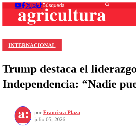
INTERNACIONAL
Trump destaca el liderazgo
Independencia: “Nadie pue
por
Francisca Plaza
julio 05, 2026