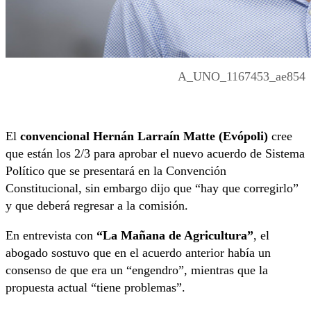
A_UNO_1167453_ae854
El
convencional Hernán Larraín Matte (Evópoli)
cree
que están los 2/3 para aprobar el nuevo acuerdo de Sistema
Político que se presentará en la Convención
Constitucional, sin embargo dijo que “hay que corregirlo”
y que deberá regresar a la comisión.
En entrevista con
“La Mañana de Agricultura”
, el
abogado sostuvo que en el acuerdo anterior había un
consenso de que era un “engendro”, mientras que la
propuesta actual “tiene problemas”.