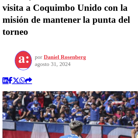
visita a Coquimbo Unido con la
misión de mantener la punta del
torneo
por
Daniel Rosenberg
agosto 31, 2024