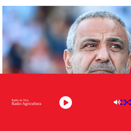
Radio en Vivo
Radio Agricultura