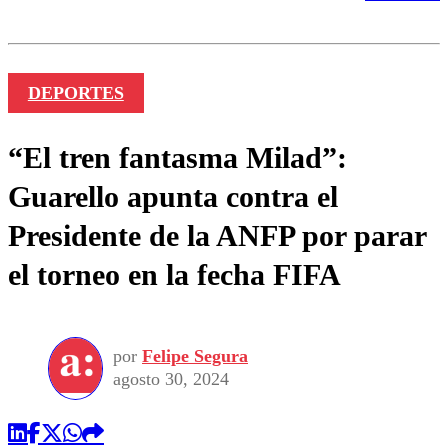
DEPORTES
“El tren fantasma Milad”:
Guarello apunta contra el
Presidente de la ANFP por parar
el torneo en la fecha FIFA
por
Felipe Segura
agosto 30, 2024