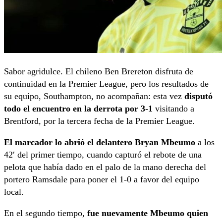
Sabor agridulce. El chileno Ben Brereton disfruta de
continuidad en la Premier League, pero los resultados de
su equipo, Southampton, no acompañan: esta vez
disputó
todo el encuentro en la derrota por 3-1
visitando a
Brentford, por la tercera fecha de la Premier League.
El marcador lo abrió el delantero Bryan Mbeumo
a los
42′ del primer tiempo, cuando capturó el rebote de una
pelota que había dado en el palo de la mano derecha del
portero Ramsdale para poner el 1-0 a favor del equipo
local.
En el segundo tiempo,
fue nuevamente Mbeumo quien