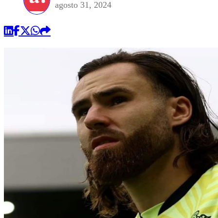
agosto 31, 2024