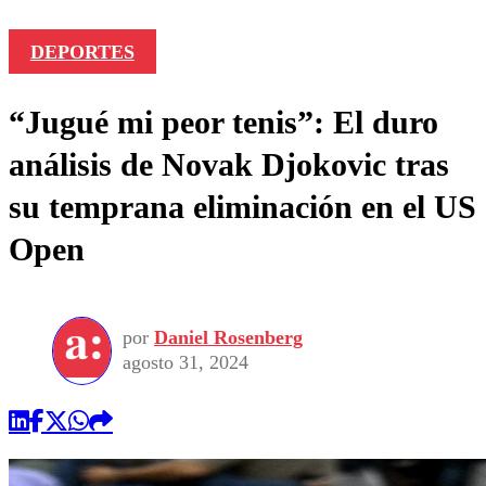
DEPORTES
“Jugué mi peor tenis”: El duro
análisis de Novak Djokovic tras
su temprana eliminación en el US
Open
por
Daniel Rosenberg
agosto 31, 2024