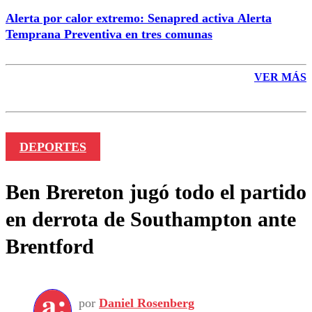
Alerta por calor extremo: Senapred activa Alerta
Temprana Preventiva en tres comunas
VER MÁS
DEPORTES
Ben Brereton jugó todo el partido
en derrota de Southampton ante
Brentford
por
Daniel Rosenberg