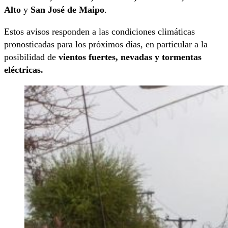
Alto
y
San José de Maipo
.
Estos avisos responden a las condiciones climáticas
pronosticadas para los próximos días, en particular a la
posibilidad de
vientos fuertes, nevadas y tormentas
eléctricas.