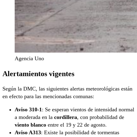
Agencia Uno
Alertamientos vigentes
Según la DMC, las siguientes alertas meteorológicas están
en efecto para las mencionadas comunas:
Aviso 310-1
: Se esperan vientos de intensidad normal
a moderada en la
cordillera
, con probabilidad de
viento blanco
entre el 19 y 22 de agosto.
Aviso A313
: Existe la posibilidad de tormentas