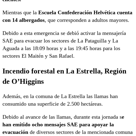
Mientras que la
Escuela Confederación Helvética cuenta
con 14 albergados
, que corresponden a adultos mayores.
Debido a esta emergencia se debió activar la mensajería
SAE para evacuar los sectores de La Pataguilla y La
Aguada a las 18:09 horas y a las 19:45 horas para los
sectores El Maitén y San Rafael.
Incendio forestal en La Estrella, Región
de O’Higgins
Además, en la comuna de La Estrella las llamas han
consumido una superficie de 2.500 hectáreas.
Debido al avance de las llamas, durante esta jornada s
e
han emitido ocho mensajes SAE para apoyar la
evacuación
de diversos sectores de la mencionada comuna