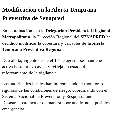
Modificación en la Alerta Temprana
Preventiva de Senapred
En coordinación con la
Delegación Presidencial Regional
Metropolitana
, la Dirección Regional del
SENAPRED
ha
decidido modificar la cobertura y variables de la
Alerta
Temprana Preventiva Regional
.
Esta alerta, vigente desde el 17 de agosto, se mantiene
activa hasta nuevo aviso y refleja un estado de
reforzamiento de la vigilancia.
Las autoridades locales han incrementado el monitoreo
riguroso de las condiciones de riesgo, coordinando con el
Sistema Nacional de Prevención y Respuesta ante
Desastres para actuar de manera oportuna frente a posibles
emergencias.