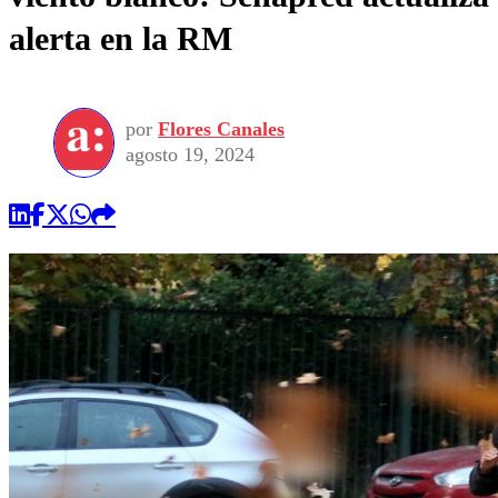
alerta en la RM
por
Flores Canales
agosto 19, 2024