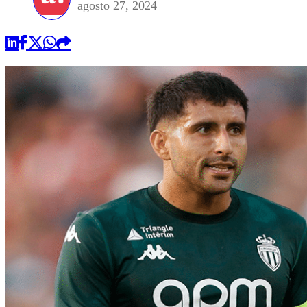
agosto 27, 2024