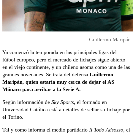
Guillermo Maripán
Ya comenzó la temporada en las principales ligas del
fútbol europeo, pero el mercado de fichajes sigue abierto
en el viejo continente, y un chileno asoma como una de las
grandes novedades. Se trata del defensa
Guillermo
Maripán
,
quien estaría muy cerca de dejar el AS
Mónaco para arribar a la Serie A.
Según información de
Sky Sports
, el formado en
Universidad Católica está a detalles de sellar su fichaje por
el Torino.
Tal y como informa el medio partidario
Il Todo Adsosso
, el