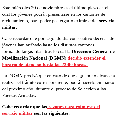
Este miércoles 20 de noviembre es el último plazo en el
cual los jóvenes podrán presentarse en los cantones de
reclutamiento, para poder postergar o eximirse del
servicio
militar
.
Cabe recordar que por segundo día consecutivo decenas de
jóvenes han arribado hasta los distintos cantones,
formando largas filas, tras lo cual la
Dirección General de
Movilización Nacional (DGMN)
decidió extender el
horario de atención hasta las 23:00 horas.
La DGMN precisó que en caso de que alguien no alcance a
realizar el trámite correspondiente, podrá hacerlo en marzo
del próximo año, durante el proceso de Selección a las
Fuerzas Armadas.
Cabe recordar que las
razones para eximirse del
servicio militar
son las siguientes: