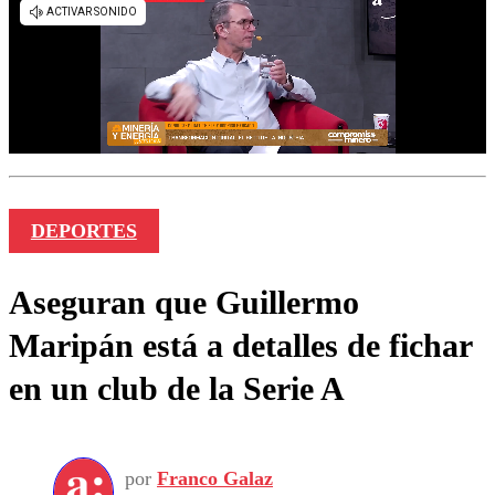
DEPORTES
Aseguran que Guillermo
Maripán está a detalles de fichar
en un club de la Serie A
por
Franco Galaz