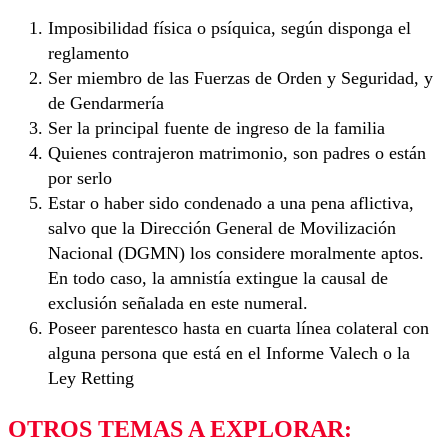
Imposibilidad física o psíquica, según disponga el
reglamento
Ser miembro de las Fuerzas de Orden y Seguridad, y
de Gendarmería
Ser la principal fuente de ingreso de la familia
Quienes contrajeron matrimonio, son padres o están
por serlo
Estar o haber sido condenado a una pena aflictiva,
salvo que la Dirección General de Movilización
Nacional (DGMN) los considere moralmente aptos.
En todo caso, la amnistía extingue la causal de
exclusión señalada en este numeral.
Poseer parentesco hasta en cuarta línea colateral con
alguna persona que está en el Informe Valech o la
Ley Retting
OTROS TEMAS A EXPLORAR: