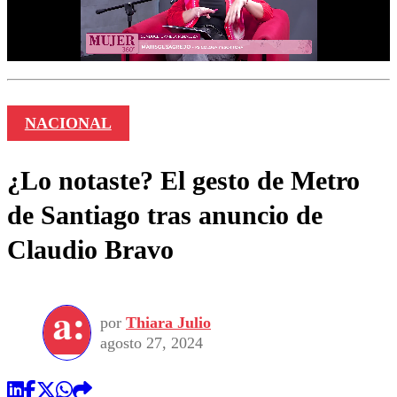
NACIONAL
¿Lo notaste? El gesto de Metro
de Santiago tras anuncio de
Claudio Bravo
por
Thiara Julio
agosto 27, 2024