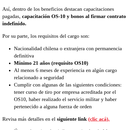
Así, dentro de los beneficios destacan capacitaciones
pagadas,
capacitación OS-10 y bonos al firmar contrato
indefinido.
Por su parte, los requisitos del cargo son:
Nacionalidad chilena o extranjera con permanencia
definitiva
Mínimo 21 años (requisito OS10)
Al menos 6 meses de experiencia en algún cargo
relacionado a seguridad
Cumplir con algunas de las siguientes condiciones:
tener curso de tiro por empresa acreditada por el
OS10, haber realizado el servicio militar y haber
pertenecido a alguna fuerza de orden
Revisa más detalles en el
siguiente link
(clic acá).