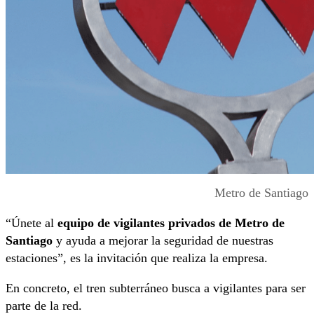
Metro de Santiago
“Únete al
equipo de vigilantes privados de Metro de
Santiago
y ayuda a mejorar la seguridad de nuestras
estaciones”, es la invitación que realiza la empresa.
En concreto, el tren subterráneo busca a vigilantes para ser
parte de la red.