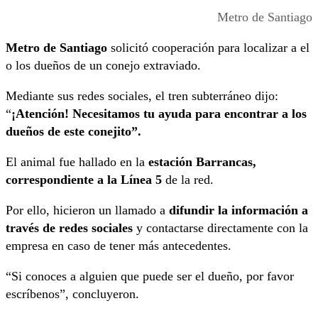
Metro de Santiago
Metro de Santiago
solicitó cooperación para localizar a el
o los dueños de un conejo extraviado.
Mediante sus redes sociales, el tren subterráneo dijo:
“
¡Atención! Necesitamos tu ayuda para encontrar a los
dueños de este conejito”.
El animal fue hallado en la
estación Barrancas,
correspondiente a la Línea 5
de la red.
Por ello, hicieron un llamado a
difundir la información a
través de redes sociales
y contactarse directamente con la
empresa en caso de tener más antecedentes.
“Si conoces a alguien que puede ser el dueño, por favor
escríbenos”, concluyeron.