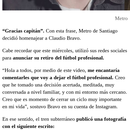
Metro
“Gracias capitán”.
Con esta frase, Metro de Santiago
decidió homenajear a Claudio Bravo.
Cabe recordar que este miércoles, utilizó sus redes sociales
para
anunciar su retiro del fútbol profesional.
“Hola a todos, por medio de este video,
me encantaría
comentarles que voy a dejar el fútbol profesional.
Creo
que he tomado una decisión acertada, meditada, muy
conversada a nivel familiar, y con mi entorno más cercano.
Creo que es momento de cerrar un ciclo muy importante
en mi vida”, sostuvo Bravo en su cuenta de Instagram.
En ese sentido, el tren subterráneo
publicó una fotografía
con el siguiente escrito: