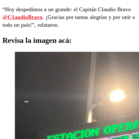
“Hoy despedimos a un grande: el Capitán Claudio Bravo
@C1audioBravo
. ¡Gracias por tantas alegrías y por unir a
todo un país!”, relataron.
Revisa la imagen acá: