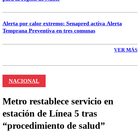
Alerta por calor extremo: Senapred activa Alerta
Temprana Preventiva en tres comunas
VER MÁS
NACIONAL
Metro restablece servicio en
estación de Línea 5 tras
“procedimiento de salud”