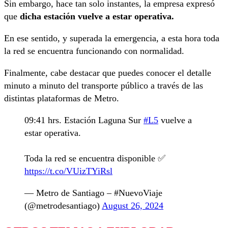
Sin embargo, hace tan solo instantes, la empresa expresó
que
dicha estación vuelve a estar operativa.
En ese sentido, y superada la emergencia, a esta hora toda
la red se encuentra funcionando con normalidad.
Finalmente, cabe destacar que puedes conocer el detalle
minuto a minuto del transporte público a través de las
distintas plataformas de Metro.
09:41 hrs. Estación Laguna Sur
#L5
vuelve a
estar operativa.
Toda la red se encuentra disponible ✅️
https://t.co/VUizTYiRsl
— Metro de Santiago – #NuevoViaje
(@metrodesantiago)
August 26, 2024