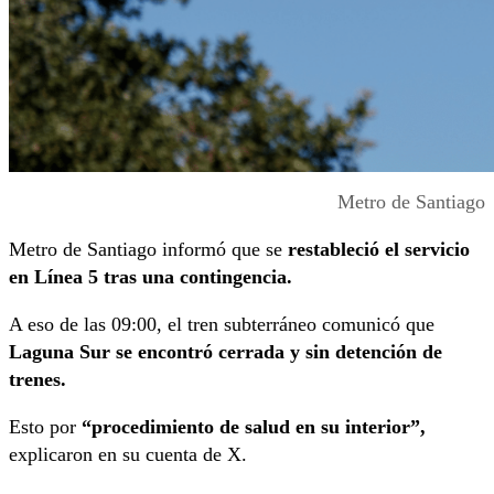
Metro de Santiago
Metro de Santiago informó que se
restableció el servicio
en Línea 5 tras una contingencia.
A eso de las 09:00, el tren subterráneo comunicó que
Laguna Sur se encontró cerrada y sin detención de
trenes.
Esto por
“procedimiento de salud en su interior”,
explicaron en su cuenta de X.