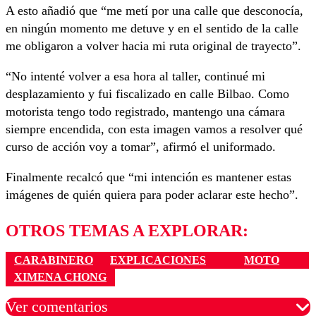
A esto añadió que “me metí por una calle que desconocía,
en ningún momento me detuve y en el sentido de la calle
me obligaron a volver hacia mi ruta original de trayecto”.
“No intenté volver a esa hora al taller, continué mi
desplazamiento y fui fiscalizado en calle Bilbao. Como
motorista tengo todo registrado, mantengo una cámara
siempre encendida, con esta imagen vamos a resolver qué
curso de acción voy a tomar”, afirmó el uniformado.
Finalmente recalcó que “mi intención es mantener estas
imágenes de quién quiera para poder aclarar este hecho”.
OTROS TEMAS A EXPLORAR:
CARABINERO
EXPLICACIONES
MOTO
XIMENA CHONG
Ver comentarios