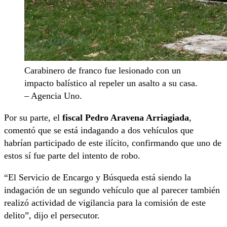
Carabinero de franco fue lesionado con un
impacto balístico al repeler un asalto a su casa.
– Agencia Uno.
Por su parte, el
fiscal Pedro Aravena Arriagiada
,
comentó que se está indagando a dos vehículos que
habrían participado de este ilícito, confirmando que uno de
estos sí fue parte del intento de robo.
“El Servicio de Encargo y Búsqueda está siendo la
indagación de un segundo vehículo que al parecer también
realizó actividad de vigilancia para la comisión de este
delito”, dijo el persecutor.