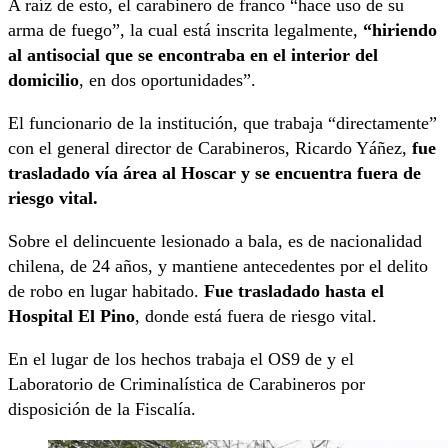
A raíz de esto, el carabinero de franco “hace uso de su
arma de fuego”, la cual está inscrita legalmente,
“hiriendo
al antisocial que se encontraba en el interior del
domicilio
, en dos oportunidades”.
El funcionario de la institución, que trabaja “directamente”
con el general director de Carabineros, Ricardo Yáñez,
fue
trasladado vía área al Hoscar y se encuentra fuera de
riesgo vital.
Sobre el delincuente lesionado a bala, es de nacionalidad
chilena, de 24 años, y mantiene antecedentes por el delito
de robo en lugar habitado.
Fue trasladado hasta el
Hospital El Pino
, donde está fuera de riesgo vital.
En el lugar de los hechos trabaja el OS9 de y el
Laboratorio de Criminalística de Carabineros por
disposición de la Fiscalía.