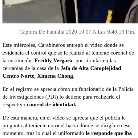
Captura De Pantalla 2020 10 07 A Las 9.40.13 P.m.
Este miércoles, Carabineros entregó el video donde se
evidencia el control que se le realizó al teniente coronel de
la institución,
Freddy Vergara
, por circular en las
cercanías de la casa de la
Jefa de Alta Complejidad
Centro Norte, Ximena Chong
.
En el registro se aprecia cómo un funcionario de la Policía
de Investigaciones (PDI) lo detiene para realizarle el
respectivo
control de identidad.
De esta manera, en el video se aprecia que el policía le
pregunta al teniente coronel hacia dónde se dirigía en ese
momento, tras lo cual el uniformado
le responde que iba