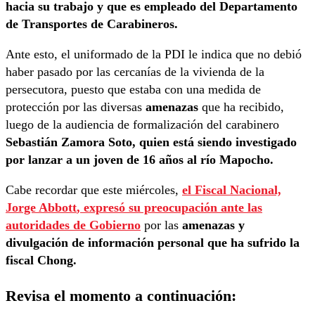
hacia su trabajo y que es empleado del Departamento
de Transportes de Carabineros.
Ante esto, el uniformado de la PDI le indica que no debió
haber pasado por las cercanías de la vivienda de la
persecutora, puesto que estaba con una medida de
protección por las diversas
amenazas
que ha recibido,
luego de la audiencia de formalización del carabinero
Sebastián Zamora Soto, quien está siendo investigado
por lanzar a un joven de 16 años al río Mapocho.
Cabe recordar que este miércoles,
el Fiscal Nacional,
Jorge Abbott
, expresó su preocupación ante las
autoridades de Gobierno
por las
amenazas y
divulgación de información personal que ha sufrido la
fiscal Chong.
Revisa el momento a continuación: