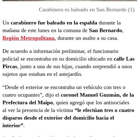
Carabinero es baleado en San Bernardo (1)
Un
carabinero fue baleado en la espalda
durante la
mañana de este lunes en la comuna de
San Bernardo
,
Región Metropolitana
, durante un asalto a su casa.
De acuerdo a información preliminar, el funcionario
policial se encontraba en su domicilio ubicado en
calle Las
Pircas
, junto a una de sus hijas, cuando sorprendió a unos
sujetos que estaban en el antejardín.
“Desde el exterior se encontraba un vehículo con tres o
cuatro ocupantes”, dijo el
coronel Manuel Guzmán, de la
Prefectura del Maipo
, quien agregó que los antisociales
al ver la presencia de la víctima
“le efectúan tres o cuatro
disparos desde el exterior del domicilio hacia el
interior”
.