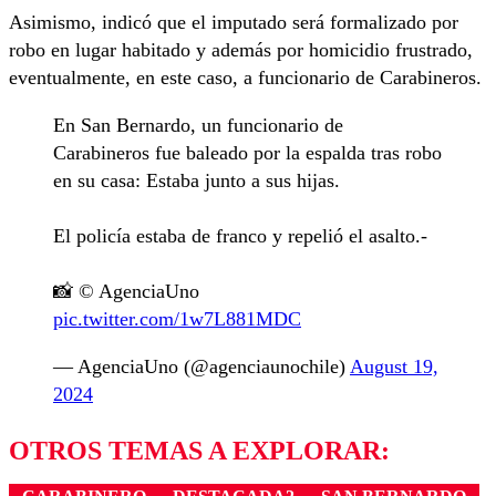
Asimismo, indicó que el imputado será formalizado por
robo en lugar habitado y además por homicidio frustrado,
eventualmente, en este caso, a funcionario de Carabineros.
En San Bernardo, un funcionario de
Carabineros fue baleado por la espalda tras robo
en su casa: Estaba junto a sus hijas.
El policía estaba de franco y repelió el asalto.-
📸 © AgenciaUno
pic.twitter.com/1w7L881MDC
— AgenciaUno (@agenciaunochile)
August 19,
2024
OTROS TEMAS A EXPLORAR: