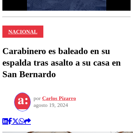
NACIONAL
Carabinero es baleado en su
espalda tras asalto a su casa en
San Bernardo
por
Carlos Pizarro
agosto 19, 2024