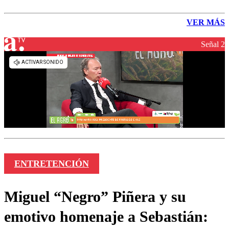
VER MÁS
Señal 2
ENTRETENCIÓN
Miguel “Negro” Piñera y su
emotivo homenaje a Sebastián: