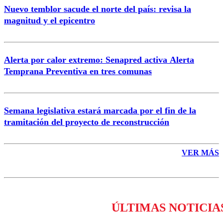
Nuevo temblor sacude el norte del país: revisa la
magnitud y el epicentro
Enviar comentario
Alerta por calor extremo: Senapred activa Alerta
Temprana Preventiva en tres comunas
Semana legislativa estará marcada por el fin de la
tramitación del proyecto de reconstrucción
VER MÁS
ÚLTIMAS NOTICIA