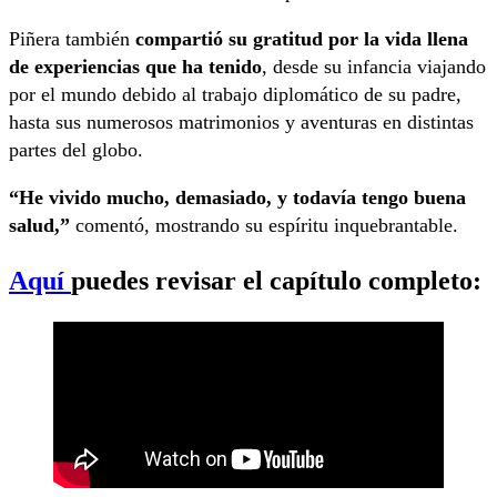
Piñera también
compartió su gratitud por la vida llena
de experiencias que ha tenido
, desde su infancia viajando
por el mundo debido al trabajo diplomático de su padre,
hasta sus numerosos matrimonios y aventuras en distintas
partes del globo.
“He vivido mucho, demasiado, y todavía tengo buena
salud,”
comentó, mostrando su espíritu inquebrantable.
Aquí
puedes revisar el capítulo completo: