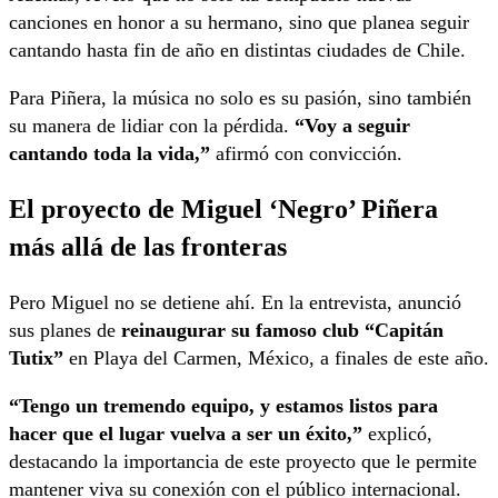
canciones en honor a su hermano, sino que planea seguir
cantando hasta fin de año en distintas ciudades de Chile.
Para Piñera, la música no solo es su pasión, sino también
su manera de lidiar con la pérdida.
“Voy a seguir
cantando toda la vida,”
afirmó con convicción.
El proyecto de Miguel ‘Negro’ Piñera
más allá de las fronteras
Pero Miguel no se detiene ahí. En la entrevista, anunció
sus planes de
reinaugurar su famoso club “Capitán
Tutix”
en Playa del Carmen, México, a finales de este año.
“Tengo un tremendo equipo, y estamos listos para
hacer que el lugar vuelva a ser un éxito,”
explicó,
destacando la importancia de este proyecto que le permite
mantener viva su conexión con el público internacional.