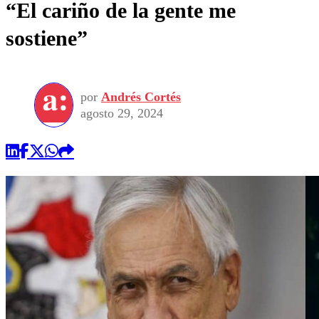
“El cariño de la gente me
sostiene”
por
Andrés Cortés
agosto 29, 2024