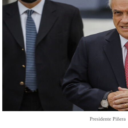
Presidente Piñera