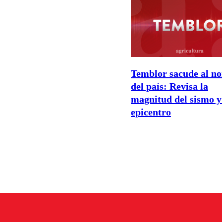
Temblor sacude al no
del país: Revisa la
magnitud del sismo y
epicentro