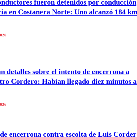
nductores fueron detenidos por conducción
ia en Costanera Norte: Uno alcanzó 184 km
2026
n detalles sobre el intento de encerrona a
tro Cordero: Habían llegado diez minutos a
2026
 de encerrona contra escolta de Luis Corder