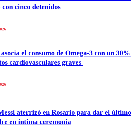
 con cinco detenidos
2026
 asocia el consumo de Omega-3 con un 30
tos cardiovasculares graves
2026
Messi aterrizó en Rosario para dar el último
dre en íntima ceremonia