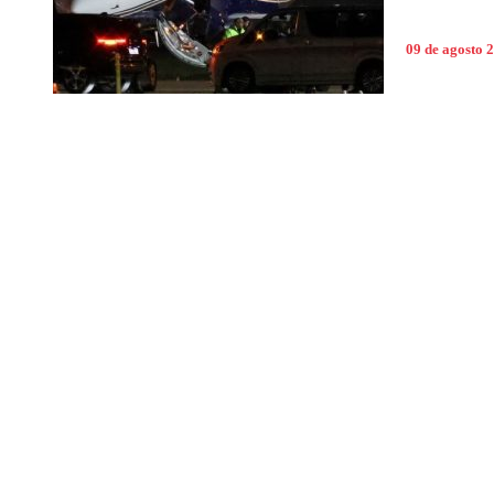
09 de agosto 