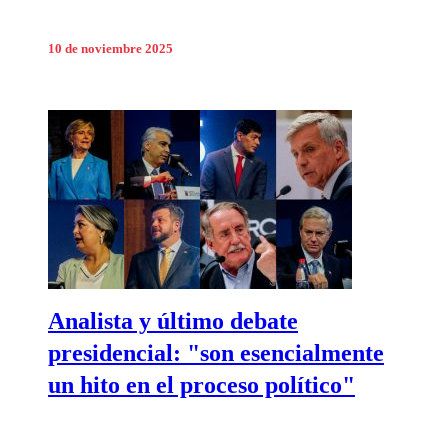
10 de noviembre 2025
Analista y último debate
presidencial: "son esencialmente
un hito en el proceso político"