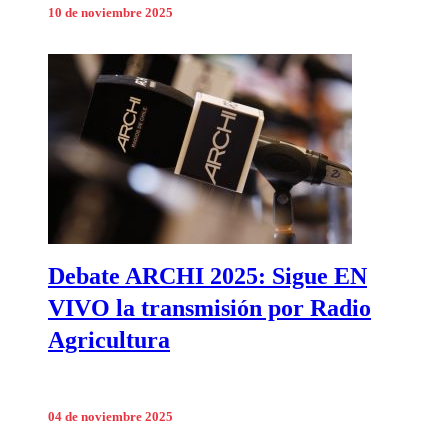
10 de noviembre 2025
Debate ARCHI 2025: Sigue EN
VIVO la transmisión por Radio
Agricultura
04 de noviembre 2025