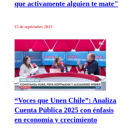
que activamente alguien te mate"
15 de septiembre 2025
“Voces que Unen Chile”: Analiza
Cuenta Pública 2025 con énfasis
en economía y crecimiento