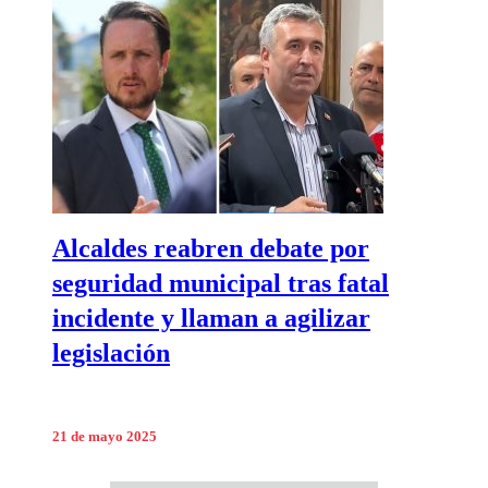
Alcaldes reabren debate por
seguridad municipal tras fatal
incidente y llaman a agilizar
legislación
21 de mayo 2025