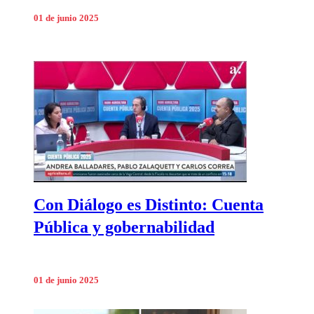
01 de junio 2025
Con Diálogo es Distinto: Cuenta
Pública y gobernabilidad
01 de junio 2025