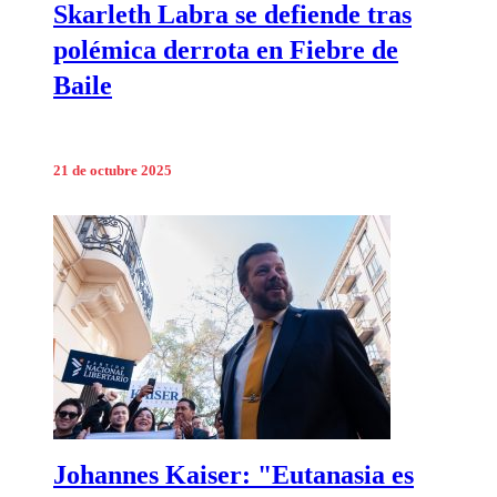
Skarleth Labra se defiende tras
polémica derrota en Fiebre de
Baile
21 de octubre 2025
Johannes Kaiser: "Eutanasia es