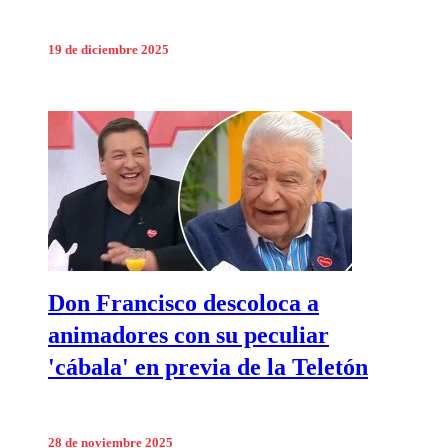
19 de diciembre 2025
Don Francisco descoloca a
animadores con su peculiar
'cábala' en previa de la Teletón
28 de noviembre 2025