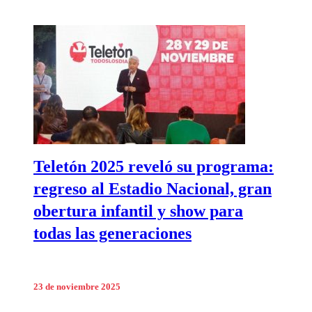
Teletón 2025 reveló su programa:
regreso al Estadio Nacional, gran
obertura infantil y show para
todas las generaciones
23 de noviembre 2025