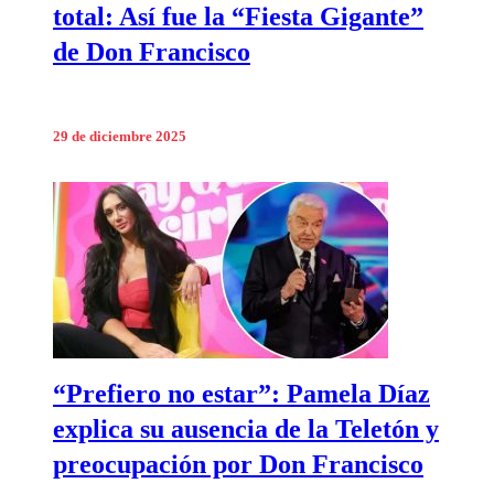
total: Así fue la “Fiesta Gigante”
de Don Francisco
29 de diciembre 2025
“Prefiero no estar”: Pamela Díaz
explica su ausencia de la Teletón y
preocupación por Don Francisco