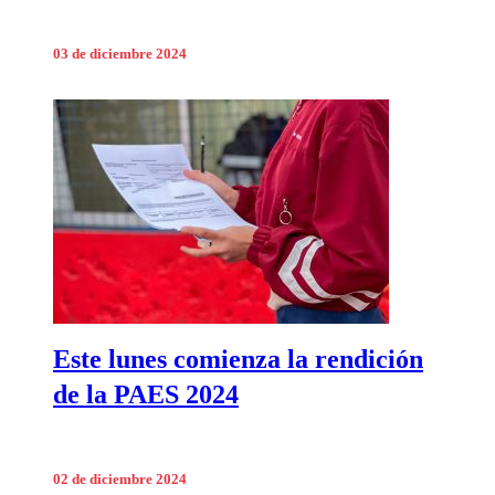
03 de diciembre 2024
Este lunes comienza la rendición
de la PAES 2024
02 de diciembre 2024