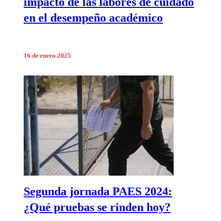
impacto de las labores de cuidado
en el desempeño académico
16 de enero 2025
Segunda jornada PAES 2024:
¿Qué pruebas se rinden hoy?