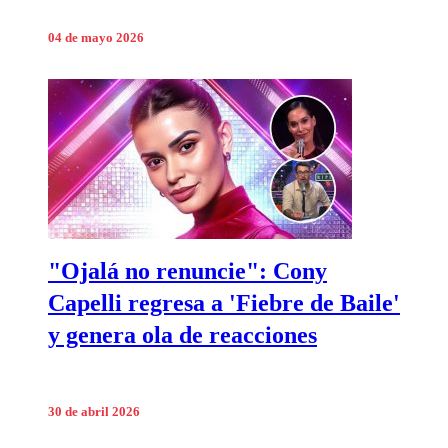
04 de mayo 2026
"Ojalá no renuncie": Cony
Capelli regresa a 'Fiebre de Baile'
y genera ola de reacciones
30 de abril 2026