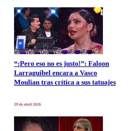
“¡Pero eso no es justo!”: Faloon
Larraguibel encara a Vasco
Moulian tras crítica a sus tatuajes
29 de abril 2026