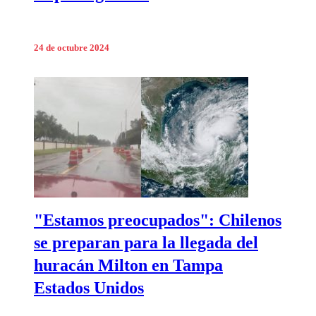
24 de octubre 2024
"Estamos preocupados": Chilenos
se preparan para la llegada del
huracán Milton en Tampa
Estados Unidos