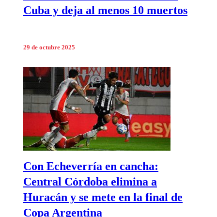
Cuba y deja al menos 10 muertos
29 de octubre 2025
Con Echeverría en cancha:
Central Córdoba elimina a
Huracán y se mete en la final de
Copa Argentina