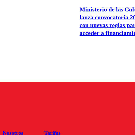
Ministerio de las Cul
lanza convocatoria 2
con nuevas reglas pa
acceder a financiami
Nosotros
Tarifas