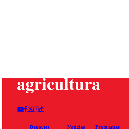
Deportes
Noticias
Programas