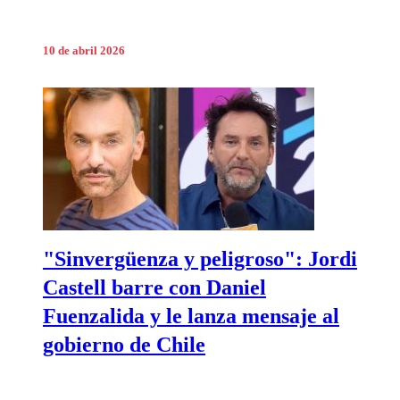
10 de abril 2026
"Sinvergüenza y peligroso": Jordi
Castell barre con Daniel
Fuenzalida y le lanza mensaje al
gobierno de Chile