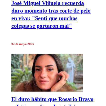
José Miguel Viñuela recuerda
duro momento tras corte de pelo
en vivo: "Sentí que muchos
colegas se portaron mal"
02 de mayo 2026
El duro hábito que Rosario Bravo