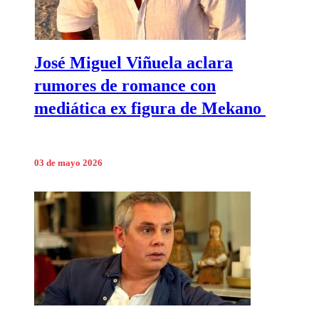
José Miguel Viñuela aclara
rumores de romance con
mediática ex figura de Mekano
03 de mayo 2026