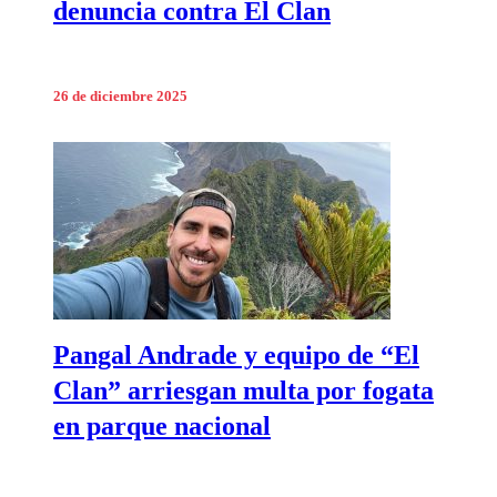
denuncia contra El Clan
26 de diciembre 2025
Pangal Andrade y equipo de “El
Clan” arriesgan multa por fogata
en parque nacional