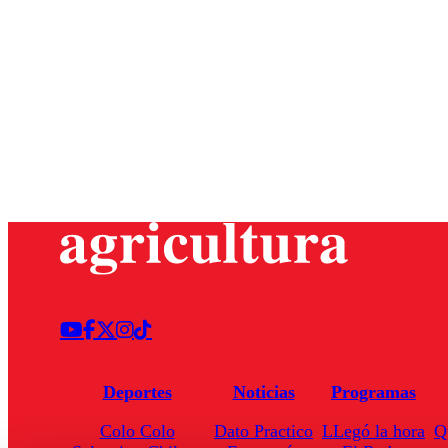
Deportes
Noticias
Programas
Colo Colo
Dato Practico
LLegó la hora
Q