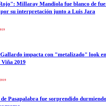
ojo": Millaray Mandiola fue blanco de fue
s por su interpretación junto a Luis Jara
2019
Gallardo impacta con "metalizado" look en
 Viña 2019
 2019
 de Pasapalabra fue sorprendido durmiendo