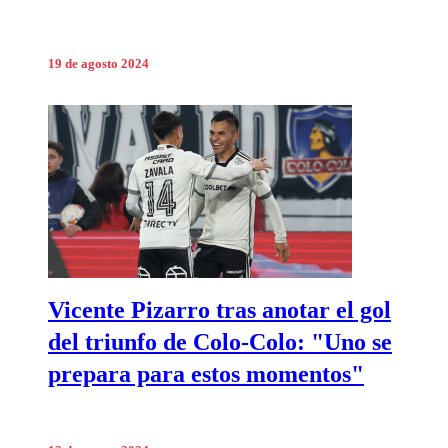
19 de agosto 2024
Vicente Pizarro tras anotar el gol
del triunfo de Colo-Colo: "Uno se
prepara para estos momentos"