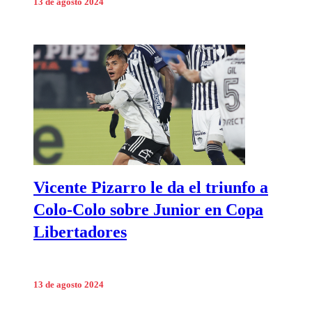
13 de agosto 2024
Vicente Pizarro le da el triunfo a
Colo-Colo sobre Junior en Copa
Libertadores
13 de agosto 2024