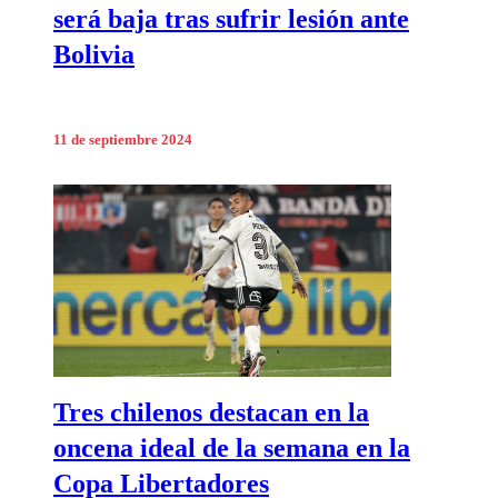
será baja tras sufrir lesión ante
Bolivia
11 de septiembre 2024
Tres chilenos destacan en la
oncena ideal de la semana en la
Copa Libertadores