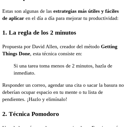
Estas son algunas de las
estrategias más útiles y fáciles
de aplicar
en el día a día para mejorar tu productividad:
1. La regla de los 2 minutos
Propuesta por David Allen, creador del método
Getting
Things Done
, esta técnica consiste en:
Si una tarea toma menos de 2 minutos, hazla de
inmediato.
Responder un correo, agendar una cita o sacar la basura no
deberían ocupar espacio en tu mente o tu lista de
pendientes. ¡Hazlo y elimínalo!
2. Técnica Pomodoro