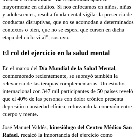
mayormente en adultos. Si nos enfocamos en niños, niñas
y adolescentes, resulta fundamental vigilar la presencia de
conductas disruptivas, que no se acomodan a determinados
contextos o bien, que no se espera que cursen en dicha
etapa del ciclo vital”, sostuvo.
El rol del ejercicio en la salud mental
En el marco del
Día Mundial de la Salud Mental
,
conmemorado recientemente, se subrayó también la
relevancia de las terapias complementarias. Un estudio
internacional con 347 mil participantes de 50 países reveló
que el 40% de las personas con dolor crónico presenta
depresión o ansiedad clínica, reforzando la conexión entre
cuerpo y mente.
José Manuel Valdés,
kinesiólogo del Centro Médico San
Rafael
, recalcó la importancia del ejercicio como