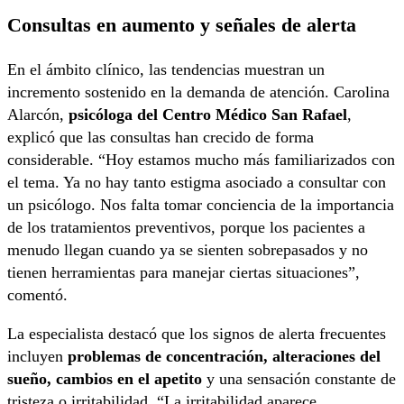
Consultas en aumento y señales de alerta
En el ámbito clínico, las tendencias muestran un
incremento sostenido en la demanda de atención. Carolina
Alarcón,
psicóloga del Centro Médico San Rafael
,
explicó que las consultas han crecido de forma
considerable. “Hoy estamos mucho más familiarizados con
el tema. Ya no hay tanto estigma asociado a consultar con
un psicólogo. Nos falta tomar conciencia de la importancia
de los tratamientos preventivos, porque los pacientes a
menudo llegan cuando ya se sienten sobrepasados y no
tienen herramientas para manejar ciertas situaciones”,
comentó.
La especialista destacó que los signos de alerta frecuentes
incluyen
problemas de concentración, alteraciones del
sueño, cambios en el apetito
y una sensación constante de
tristeza o irritabilidad. “La irritabilidad aparece