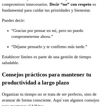
compromisos innecesarios.
Decir “no” con respeto
es
fundamental para cuidar tus prioridades y bienestar.
Puedes decir:
“Gracias por pensar en mí, pero no puedo
comprometerme ahora.”
“Déjame pensarlo y te confirmo más tarde.”
Establecer límites es parte de una gestión de tiempo
saludable.
Consejos prácticos para mantener tu
productividad a largo plazo
Organizar tu tiempo no se trata de ser perfecto, sino de
avanzar de forma consciente. Aquí van algunos consejos
para mantener el hábito: