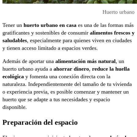
Huerto urbano
Tener un
huerto urbano en casa
es una de las formas más
gratificantes y sostenibles de consumir
alimentos frescos y
saludables
, especialmente para quienes viven en ciudades
y tienen acceso limitado a espacios verdes.
Además de aportar una
alimentación más natural
, un
huerto urbano ayuda a
ahorrar dinero
,
reduce la huella
ecológica
y fomenta una conexión directa con la
naturaleza. Independientemente del tamaño de tu vivienda
o experiencia previa, es posible comenzar y mantener un
huerto que se adapte a tus necesidades y espacio
disponible.
Preparación del espacio