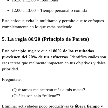
12:00 a 13:00 – Tiempo personal o comida
Este enfoque evita la multitarea y permite que te enfoques
completamente en lo que estás haciendo.
5. La regla 80/20 (Principio de Pareto)
Este principio sugiere que el
80% de los resultados
provienen del 20% de tus esfuerzos
. Identifica cuáles son
esas tareas que realmente impactan en tus objetivos y dales
prioridad.
Pregúntate:
¿Qué tareas me acercan más a mis metas?
¿Cuáles son solo “relleno”?
Eliminar actividades poco productivas
te libera tiempo
y