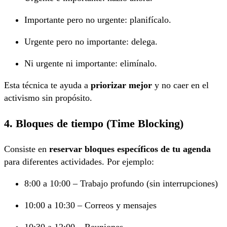
Importante pero no urgente: planifícalo.
Urgente pero no importante: delega.
Ni urgente ni importante: elimínalo.
Esta técnica te ayuda a
priorizar mejor
y no caer en el
activismo sin propósito.
4. Bloques de tiempo (Time Blocking)
Consiste en
reservar bloques específicos de tu agenda
para diferentes actividades. Por ejemplo:
8:00 a 10:00 – Trabajo profundo (sin interrupciones)
10:00 a 10:30 – Correos y mensajes
10:30 a 12:00 – Reuniones