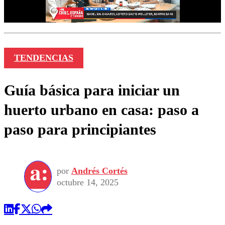
TENDENCIAS
Guía básica para iniciar un
huerto urbano en casa: paso a
paso para principiantes
por
Andrés Cortés
octubre 14, 2025