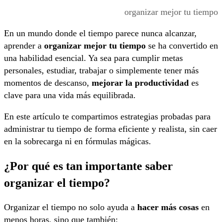
organizar mejor tu tiempo
En un mundo donde el tiempo parece nunca alcanzar,
aprender a
organizar mejor tu tiempo
se ha convertido en
una habilidad esencial. Ya sea para cumplir metas
personales, estudiar, trabajar o simplemente tener más
momentos de descanso,
mejorar la productividad
es
clave para una vida más equilibrada.
En este artículo te compartimos estrategias probadas para
administrar tu tiempo de forma eficiente y realista, sin caer
en la sobrecarga ni en fórmulas mágicas.
¿Por qué es tan importante saber
organizar el tiempo?
Organizar el tiempo no solo ayuda a
hacer más cosas
en
menos horas, sino que también: