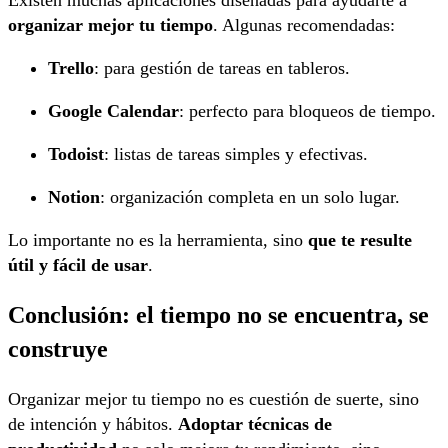
Existen muchas aplicaciones diseñadas para ayudarte a
organizar mejor tu tiempo
. Algunas recomendadas:
Trello
: para gestión de tareas en tableros.
Google Calendar
: perfecto para bloqueos de tiempo.
Todoist
: listas de tareas simples y efectivas.
Notion
: organización completa en un solo lugar.
Lo importante no es la herramienta, sino
que te resulte
útil y fácil de usar
.
Conclusión: el tiempo no se encuentra, se
construye
Organizar mejor tu tiempo no es cuestión de suerte, sino
de intención y hábitos.
Adoptar técnicas de