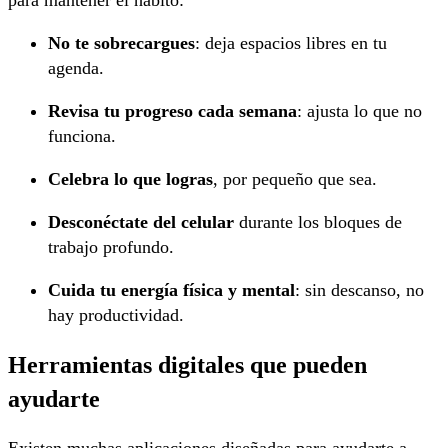
No te sobrecargues
: deja espacios libres en tu
agenda.
Revisa tu progreso cada semana
: ajusta lo que no
funciona.
Celebra lo que logras
, por pequeño que sea.
Desconéctate del celular
durante los bloques de
trabajo profundo.
Cuida tu energía física y mental
: sin descanso, no
hay productividad.
Herramientas digitales que pueden
ayudarte