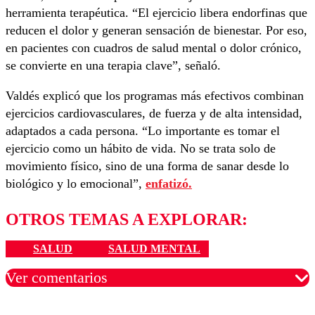
herramienta terapéutica. “El ejercicio libera endorfinas que
reducen el dolor y generan sensación de bienestar. Por eso,
en pacientes con cuadros de salud mental o dolor crónico,
se convierte en una terapia clave”, señaló.
Valdés explicó que los programas más efectivos combinan
ejercicios cardiovasculares, de fuerza y de alta intensidad,
adaptados a cada persona. “Lo importante es tomar el
ejercicio como un hábito de vida. No se trata solo de
movimiento físico, sino de una forma de sanar desde lo
biológico y lo emocional”,
enfatizó.
OTROS TEMAS A EXPLORAR:
SALUD
SALUD MENTAL
Ver comentarios