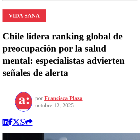
VIDA SANA
Chile lidera ranking global de
preocupación por la salud
mental: especialistas advierten
señales de alerta
por
Francisca Plaza
octubre 12, 2025