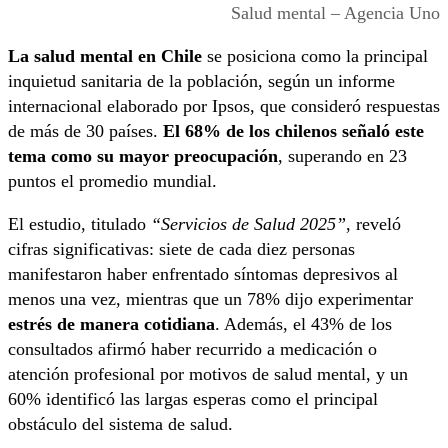
Salud mental – Agencia Uno
La salud mental en Chile
se posiciona como la principal
inquietud sanitaria de la población, según un informe
internacional elaborado por Ipsos, que consideró respuestas
de más de 30 países.
El 68% de los chilenos señaló este
tema como su mayor preocupación
, superando en 23
puntos el promedio mundial.
El estudio, titulado
“Servicios de Salud 2025”
, reveló
cifras significativas: siete de cada diez personas
manifestaron haber enfrentado síntomas depresivos al
menos una vez, mientras que un 78% dijo experimentar
estrés de manera cotidiana
. Además, el 43% de los
consultados afirmó haber recurrido a medicación o
atención profesional por motivos de salud mental, y un
60% identificó las largas esperas como el principal
obstáculo del sistema de salud.