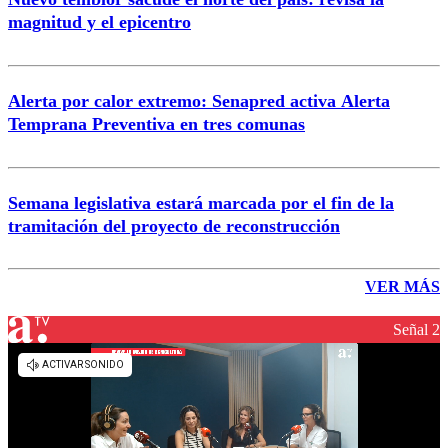
magnitud y el epicentro
Alerta por calor extremo: Senapred activa Alerta
Temprana Preventiva en tres comunas
Semana legislativa estará marcada por el fin de la
tramitación del proyecto de reconstrucción
VER MÁS
Señal 2