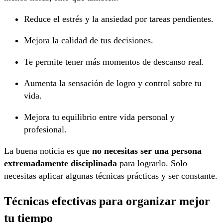
Reduce el estrés y la ansiedad por tareas pendientes.
Mejora la calidad de tus decisiones.
Te permite tener más momentos de descanso real.
Aumenta la sensación de logro y control sobre tu
vida.
Mejora tu equilibrio entre vida personal y
profesional.
La buena noticia es que
no necesitas ser una persona
extremadamente disciplinada
para lograrlo. Solo
necesitas aplicar algunas técnicas prácticas y ser constante.
Técnicas efectivas para organizar mejor
tu tiempo