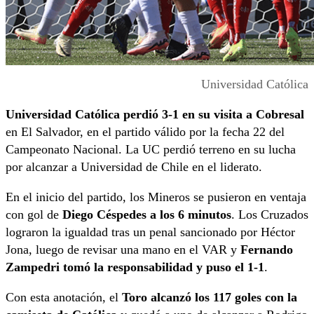
Universidad Católica
Universidad Católica perdió 3-1 en su visita a Cobresal
en El Salvador, en el partido válido por la fecha 22 del
Campeonato Nacional. La UC perdió terreno en su lucha
por alcanzar a Universidad de Chile en el liderato.
En el inicio del partido, los Mineros se pusieron en ventaja
con gol de
Diego Céspedes a los 6 minutos
. Los Cruzados
lograron la igualdad tras un penal sancionado por Héctor
Jona, luego de revisar una mano en el VAR y
Fernando
Zampedri tomó la responsabilidad y puso el 1-1
.
Con esta anotación, el
Toro alcanzó los 117 goles con la