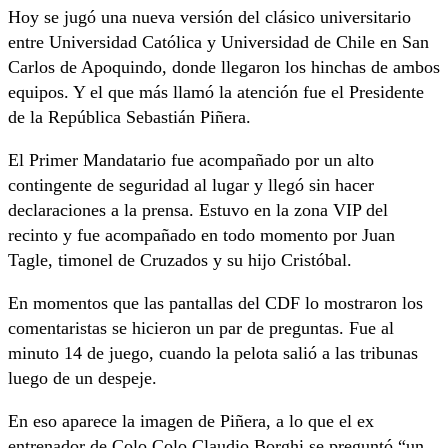
Hoy se jugó una nueva versión del clásico universitario
entre Universidad Católica y Universidad de Chile en San
Carlos de Apoquindo, donde llegaron los hinchas de ambos
equipos. Y el que más llamó la atención fue el Presidente
de la República Sebastián Piñera.
El Primer Mandatario fue acompañado por un alto
contingente de seguridad al lugar y llegó sin hacer
declaraciones a la prensa. Estuvo en la zona VIP del
recinto y fue acompañado en todo momento por Juan
Tagle, timonel de Cruzados y su hijo Cristóbal.
En momentos que las pantallas del CDF lo mostraron los
comentaristas se hicieron un par de preguntas. Fue al
minuto 14 de juego, cuando la pelota salió a las tribunas
luego de un despeje.
En eso aparece la imagen de Piñera, a lo que el ex
entrenador de Colo Colo Claudio Borghi se preguntó “un