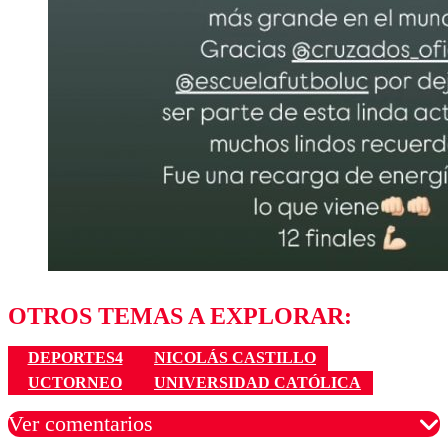
OTROS TEMAS A EXPLORAR:
DEPORTES4
NICOLÁS CASTILLO
UCTORNEO
UNIVERSIDAD CATÓLICA
Ver comentarios