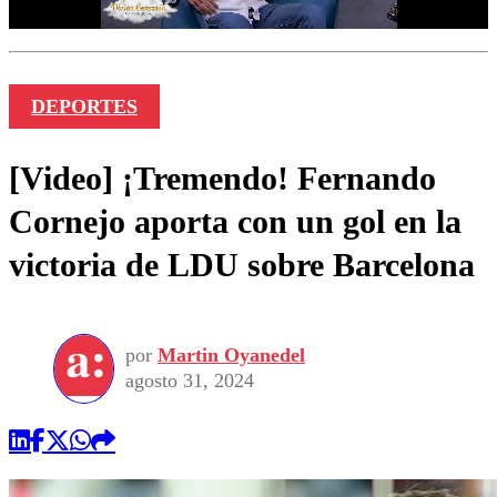
DEPORTES
[Video] ¡Tremendo! Fernando
Cornejo aporta con un gol en la
victoria de LDU sobre Barcelona
por
Martin Oyanedel
agosto 31, 2024