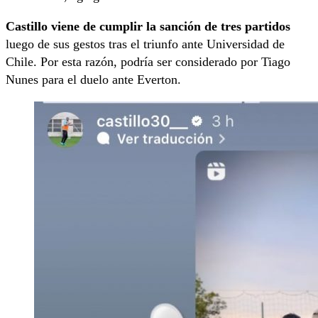
Castillo viene de cumplir la sanción de tres partidos
luego de sus gestos tras el triunfo ante Universidad de
Chile. Por esta razón, podría ser considerado por Tiago
Nunes para el duelo ante Everton.