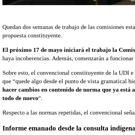
Quedan dos semanas de trabajo de las comisiones esta
propuesta constituyente.
El próximo 17 de mayo iniciará el trabajo la
Comis
haya incoherencias. Además, comenzarán a funcionar
Sobre esto, el convencional constituyente de la UDI 
que “quede algo desde el punto de vista gramatical bie
hacer cambios en contenido de norma que ya está ap
todo de nuevo
“.
Respecto a las normas repetidas, el convencional señal
Informe emanado desde la consulta indígen