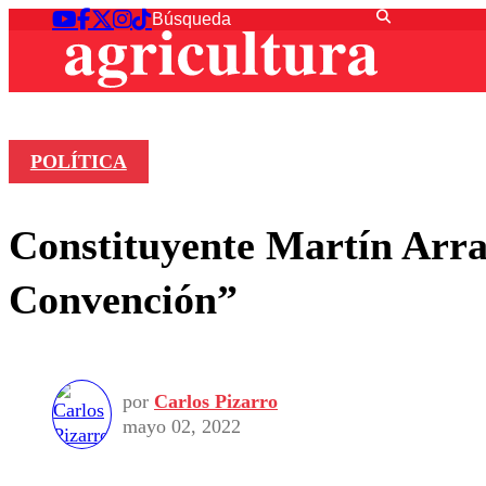
POLÍTICA
Constituyente Martín Arrau
Convención”
por
Carlos Pizarro
mayo 02, 2022