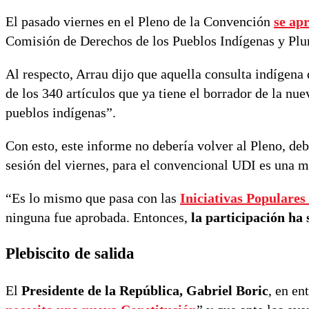
El pasado viernes en el Pleno de la Convención
se ap
Comisión de Derechos de los Pueblos Indígenas y Plu
Al respecto, Arrau dijo que aquella consulta indígena
de los 340 artículos que ya tiene el borrador de la nu
pueblos indígenas”.
Con esto, este informe no debería volver al Pleno, deb
sesión del viernes, para el convencional UDI es una mu
“Es lo mismo que pasa con las
Iniciativas Populare
ninguna fue aprobada. Entonces,
la participación ha 
Plebiscito de salida
El
Presidente de la República, Gabriel Boric
, en en