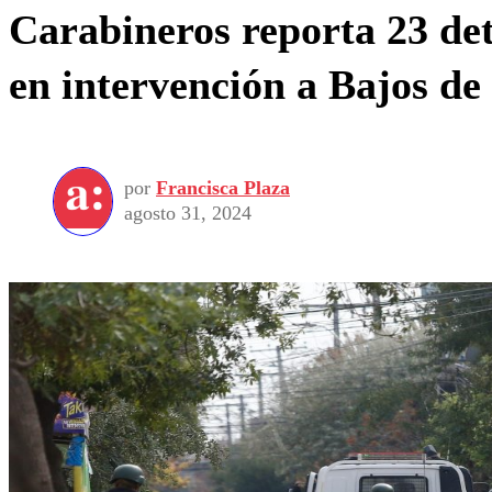
Carabineros reporta 23 det
en intervención a Bajos d
por
Francisca Plaza
agosto 31, 2024