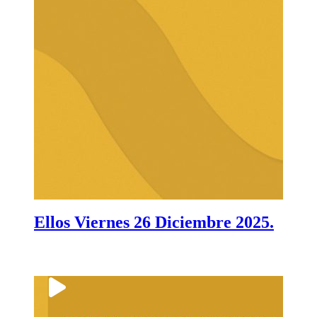
Ellos Viernes 26 Diciembre 2025.