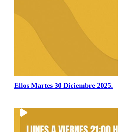
Ellos Martes 30 Diciembre 2025.