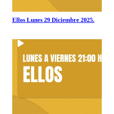
Ellos Lunes 29 Diciembre 2025.