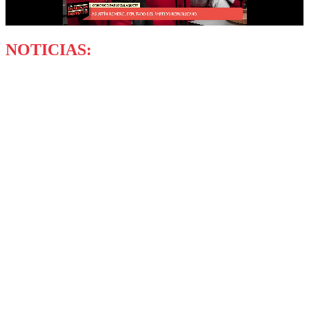
NOTICIAS: