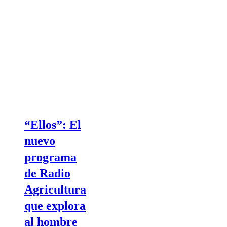
“Ellos”: El
nuevo
programa
de Radio
Agricultura
que explora
al hombre