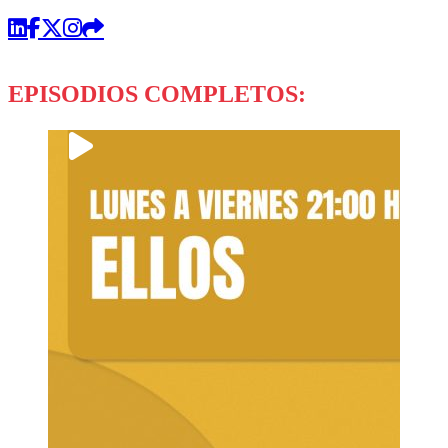
EPISODIOS COMPLETOS: