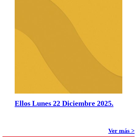
Ellos Lunes 22 Diciembre 2025.
Ver más >