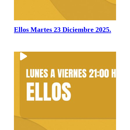
Ellos Martes 23 Diciembre 2025.