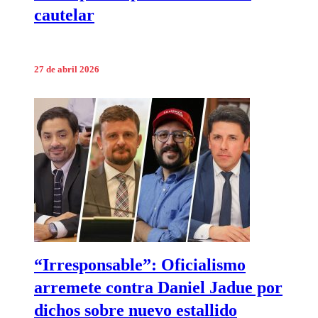
cautelar
27 de abril 2026
“Irresponsable”: Oficialismo
arremete contra Daniel Jadue por
dichos sobre nuevo estallido