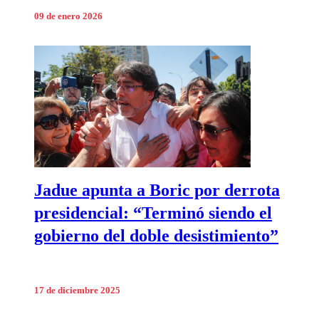
09 de enero 2026
Jadue apunta a Boric por derrota
presidencial: “Terminó siendo el
gobierno del doble desistimiento”
17 de diciembre 2025