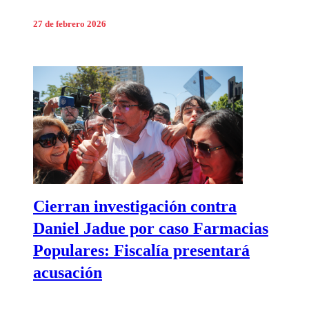
27 de febrero 2026
Cierran investigación contra
Daniel Jadue por caso Farmacias
Populares: Fiscalía presentará
acusación