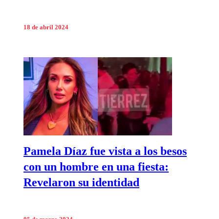
18 de abril 2024
Pamela Díaz fue vista a los besos
con un hombre en una fiesta:
Revelaron su identidad