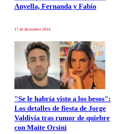
Anyella, Fernanda y Fabio
17 de diciembre 2024
"Se le habría visto a los besos":
Los detalles de fiesta de Jorge
Valdivia tras rumor de quiebre
con Maite Orsini