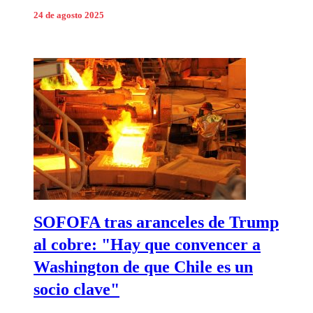
24 de agosto 2025
SOFOFA tras aranceles de Trump
al cobre: "Hay que convencer a
Washington de que Chile es un
socio clave"