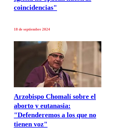
coincidencias"
18 de septiembre 2024
Arzobispo Chomalí sobre el
aborto y eutanasia:
"Defenderemos a los que no
tienen voz"