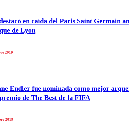
destacó en caída del Paris Saint Germain an
que de Lyon
bre 2019
ane Endler fue nominada como mejor arque
 premio de The Best de la FIFA
bre 2019