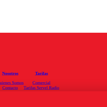
Nosotros
Tarifas
uienes Somos
Comercial
Contacto
Tarifas Servel Radio
Frecuencias