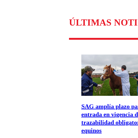
ÚLTIMAS NOTI
SAG amplía plazo pa
entrada en vigencia 
trazabilidad obligato
equinos