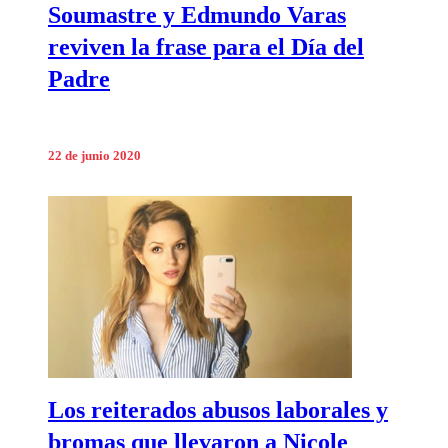
Soumastre y Edmundo Varas
reviven la frase para el Día del
Padre
22 de junio 2020
Los reiterados abusos laborales y
bromas que llevaron a Nicole