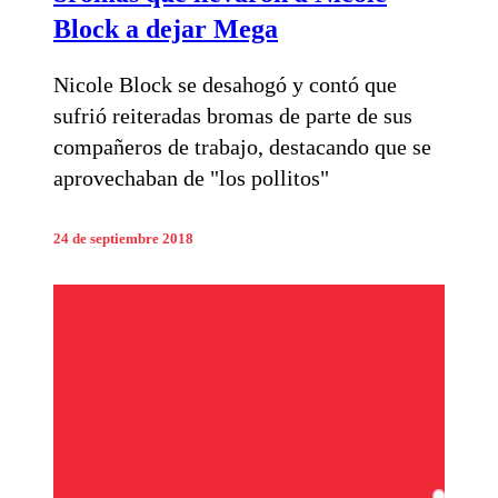
Block a dejar Mega
Nicole Block se desahogó y contó que
sufrió reiteradas bromas de parte de sus
compañeros de trabajo, destacando que se
aprovechaban de "los pollitos"
24 de septiembre 2018