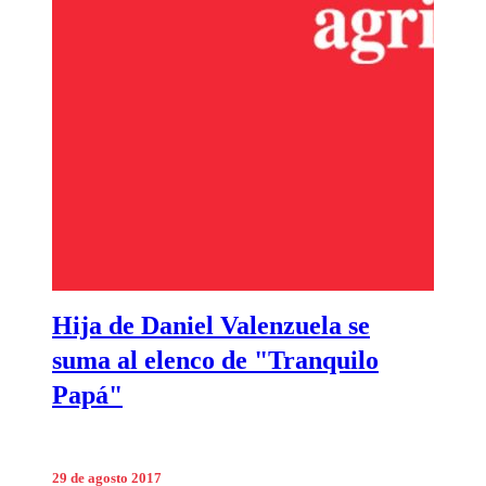
Hija de Daniel Valenzuela se
suma al elenco de "Tranquilo
Papá"
29 de agosto 2017