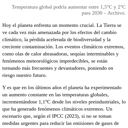
Temperatura global podría aumentar entre 1,5°C y 2°C
para 2030 – Archivo.
Hoy el planeta enfrenta un momento crucial. La Tierra se
ve cada vez más amenazada por los efectos del cambio
climático, la pérdida acelerada de biodiversidad y la
creciente contaminación. Los eventos climáticos extremos,
como olas de calor abrasadoras, sequías interminables y
fenómenos meteorológicos impredecibles, se están
tornando más frecuentes y devastadores, poniendo en
riesgo nuestro futuro.
Y es que en los últimos años el planeta ha experimentado
un aumento constante en las temperaturas globales,
incrementándose 1,1°C desde los niveles preindustriales, lo
que ha generado fenómenos climáticos extremos. Un
escenario que, según el IPCC (2023), si no se toman
medidas urgentes para reducir las emisiones de gases de