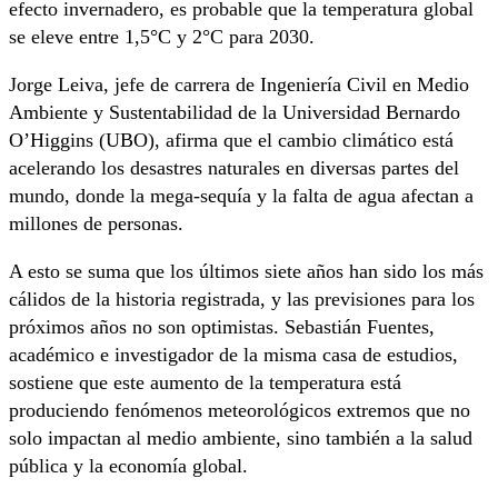
efecto invernadero, es probable que la temperatura global
se eleve entre 1,5°C y 2°C para 2030.
Jorge Leiva, jefe de carrera de Ingeniería Civil en Medio
Ambiente y Sustentabilidad de la Universidad Bernardo
O’Higgins (UBO), afirma que el cambio climático está
acelerando los desastres naturales en diversas partes del
mundo, donde la mega-sequía y la falta de agua afectan a
millones de personas.
A esto se suma que los últimos siete años han sido los más
cálidos de la historia registrada, y las previsiones para los
próximos años no son optimistas. Sebastián Fuentes,
académico e investigador de la misma casa de estudios,
sostiene que este aumento de la temperatura está
produciendo fenómenos meteorológicos extremos que no
solo impactan al medio ambiente, sino también a la salud
pública y la economía global.