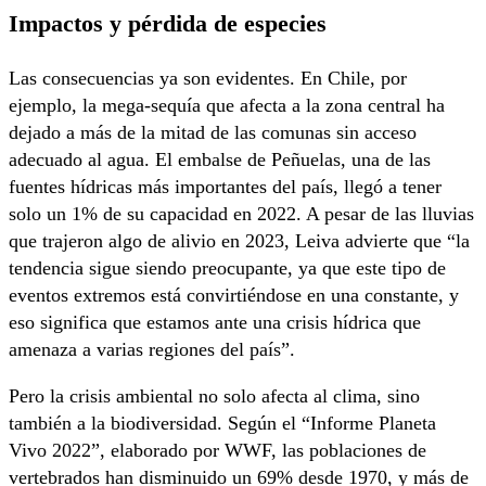
Impactos y pérdida de especies
Las consecuencias ya son evidentes. En Chile, por
ejemplo, la mega-sequía que afecta a la zona central ha
dejado a más de la mitad de las comunas sin acceso
adecuado al agua. El embalse de Peñuelas, una de las
fuentes hídricas más importantes del país, llegó a tener
solo un 1% de su capacidad en 2022. A pesar de las lluvias
que trajeron algo de alivio en 2023, Leiva advierte que “la
tendencia sigue siendo preocupante, ya que este tipo de
eventos extremos está convirtiéndose en una constante, y
eso significa que estamos ante una crisis hídrica que
amenaza a varias regiones del país”.
Pero la crisis ambiental no solo afecta al clima, sino
también a la biodiversidad. Según el “Informe Planeta
Vivo 2022”, elaborado por WWF, las poblaciones de
vertebrados han disminuido un 69% desde 1970, y más de