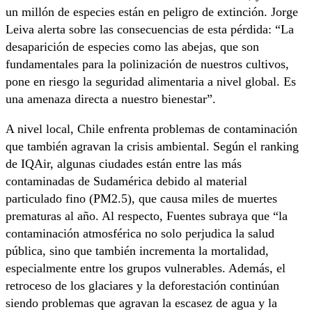
un millón de especies están en peligro de extinción. Jorge
Leiva alerta sobre las consecuencias de esta pérdida: “La
desaparición de especies como las abejas, que son
fundamentales para la polinización de nuestros cultivos,
pone en riesgo la seguridad alimentaria a nivel global. Es
una amenaza directa a nuestro bienestar”.
A nivel local, Chile enfrenta problemas de contaminación
que también agravan la crisis ambiental. Según el ranking
de IQAir, algunas ciudades están entre las más
contaminadas de Sudamérica debido al material
particulado fino (PM2.5), que causa miles de muertes
prematuras al año. Al respecto, Fuentes subraya que “la
contaminación atmosférica no solo perjudica la salud
pública, sino que también incrementa la mortalidad,
especialmente entre los grupos vulnerables. Además, el
retroceso de los glaciares y la deforestación continúan
siendo problemas que agravan la escasez de agua y la