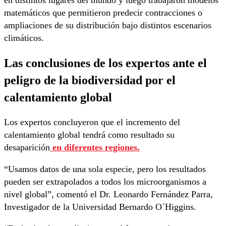
matemáticos que permitieron predecir contracciones o
ampliaciones de su distribución bajo distintos escenarios
climáticos.
Las conclusiones de los expertos ante el
peligro de la biodiversidad por el
calentamiento global
Los expertos concluyeron que el incremento del
calentamiento global tendrá como resultado su
desaparición
en diferentes regiones.
“Usamos datos de una sola especie, pero los resultados
pueden ser extrapolados a todos los microorganismos a
nivel global”, comentó el Dr. Leonardo Fernández Parra,
Investigador de la Universidad Bernardo O´Higgins.