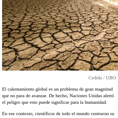
Cedida / UBO
El calentamiento global es un problema de gran magnitud
que no para de avanzar. De hecho, Naciones Unidas alertó
el peligro que esto puede significar para la humanidad.
En ese contexto, científicos de todo el mundo centraron su