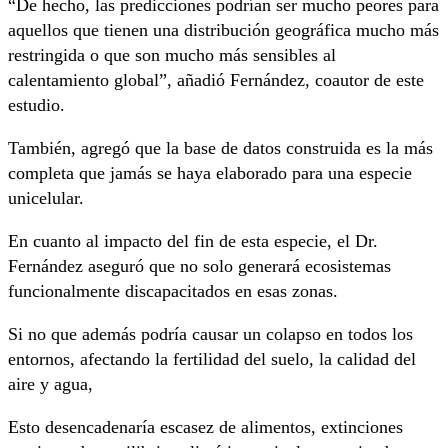
“De hecho, las predicciones podrían ser mucho peores para
aquellos que tienen una distribución geográfica mucho más
restringida o que son mucho más sensibles al
calentamiento global”, añadió Fernández, coautor de este
estudio.
También, agregó que la base de datos construida es la más
completa que jamás se haya elaborado para una especie
unicelular.
En cuanto al impacto del fin de esta especie, el Dr.
Fernández aseguró que no solo generará ecosistemas
funcionalmente discapacitados en esas zonas.
Si no que además podría causar un colapso en todos los
entornos, afectando la fertilidad del suelo, la calidad del
aire y agua,
Esto desencadenaría escasez de alimentos, extinciones