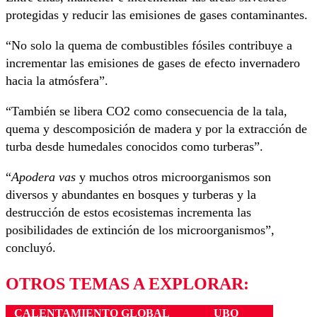
protegidas y reducir las emisiones de gases contaminantes.
“No solo la quema de combustibles fósiles contribuye a
incrementar las emisiones de gases de efecto invernadero
hacia la atmósfera”.
“También se libera CO2 como consecuencia de la tala,
quema y descomposición de madera y por la extracción de
turba desde humedales conocidos como turberas”.
“
Apodera vas
y muchos otros microorganismos son
diversos y abundantes en bosques y turberas y la
destrucción de estos ecosistemas incrementa las
posibilidades de extinción de los microorganismos”,
concluyó.
OTROS TEMAS A EXPLORAR:
CALENTAMIENTO GLOBAL
UBO