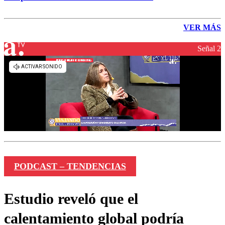
VER MÁS
Señal 2
PODCAST – TENDENCIAS
Estudio reveló que el
calentamiento global podría