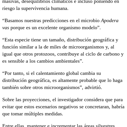
masivas, desequilibrios climáticos e incluso poniendo en
riesgo la supervivencia humana.
“Basamos nuestras predicciones en el microbio
Apodera
vas
porque es un excelente organismo modelo”.
“Esta especie tiene un tamaño, distribución geográfica y
función similar a la de miles de microorganismos y, al
igual que otros protozoos, contribuye al ciclo de carbono y
es sensible a los cambios ambientales”.
“Por tanto, si el calentamiento global cambia su
distribución geográfica, es altamente probable que lo haga
también sobre otros microorganismos”, advirtió.
Sobre las proyecciones, el investigador considera que para
evitar que estos escenarios negativos se concretaran, habría
que tomar múltiples medidas.
Entre ellas, mantener e incrementar las áreas silvestres