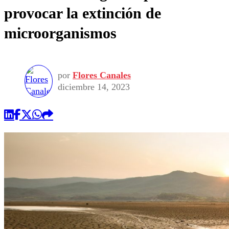
provocar la extinción de
microorganismos
por
Flores Canales
diciembre 14, 2023