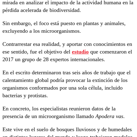
mirada en analizar el impacto de la actividad humana en la
pérdida acelerada de biodiversidad.
Sin embargo, el foco está puesto en plantas y animales,
excluyendo a los microorganismos.
Contrarrestar esa realidad, y aportar con conocimientos en
ese sentido, fue el objetivo del
estudio
que comenzaron el
2017 un grupo de 28 expertos internacionales.
En el escrito determinaron tras seis años de trabajo que el
calentamiento global podría provocar la extinción de los
organismos conformados por una sola célula, incluido
bacterias y protistas.
En concreto, los especialistas reunieron datos de la
presencia de un microorganismo llamado
Apodera vas
.
Este vive en el suelo de bosques lluviosos y de humedales
en distintos lugares del mundo y luego trabajaron modelos