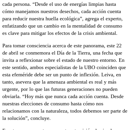
cada persona. “Desde el uso de energías limpias hasta
cómo manejamos nuestros desechos, cada acción cuenta
para reducir nuestra huella ecológica”, agrega el experto,
enfatizando que un cambio en la mentalidad de consumo
es clave para mitigar los efectos de la crisis ambiental.
Para tomar consciencia acerca de este panorama, este 22
de abril se conmemora el Día de la Tierra, una fecha que
invita a reflexionar sobre el estado de nuestro entorno. En
este sentido, ambos especialistas de la UBO coinciden que
esta efeméride debe ser un punto de inflexión. Leiva, en
tanto, asevera que la amenaza ambiental es real y más
urgente, por lo que las futuras generaciones no pueden
obviarla. “Hoy más que nunca cada acción cuenta. Desde
nuestras elecciones de consumo hasta cómo nos
relacionamos con la naturaleza, todos debemos ser parte de
la solución”, concluye.