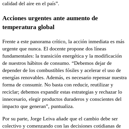
calidad del aire en el país”.
Acciones urgentes ante aumento de
temperatura global
Frente a este panorama crítico, la acción inmediata es más
urgente que nunca. El docente propone dos líneas
fundamentales: la transición energética y la modificación
de nuestros hábitos de consumo. “Debemos dejar de
depender de los combustibles fósiles y acelerar el uso de
energías renovables. Además, es necesario repensar nuestra
forma de consumir. No basta con reducir, reutilizar y
reciclar; debemos expandir estas estrategias y rechazar lo
innecesario, elegir productos duraderos y conscientes del
impacto que generan”, puntualiza.
Por su parte, Jorge Leiva añade que el cambio debe ser
colectivo y comenzando con las decisiones cotidianas de