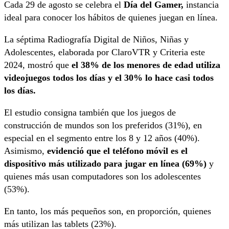
Cada 29 de agosto se celebra el
Día del Gamer,
instancia
ideal para conocer los hábitos de quienes juegan en línea.
La séptima Radiografía Digital de Niños, Niñas y
Adolescentes, elaborada por ClaroVTR y Criteria este
2024, mostró que
el 38% de los menores de edad utiliza
videojuegos todos los días y el 30% lo hace casi todos
los días.
El estudio consigna también que los juegos de
construcción de mundos son los preferidos (31%), en
especial en el segmento entre los 8 y 12 años (40%).
Asimismo,
evidenció que el teléfono móvil es el
dispositivo más utilizado para jugar en línea (69%)
y
quienes más usan computadores son los adolescentes
(53%).
En tanto, los más pequeños son, en proporción, quienes
más utilizan las tablets (23%).