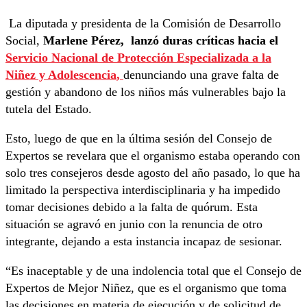
La diputada y presidenta de la Comisión de Desarrollo
Social,
Marlene Pérez, lanzó duras críticas hacia el
Servicio Nacional de Protección Especializada a la
Niñez y Adolescencia
,
denunciando una grave falta de
gestión y abandono de los niños más vulnerables bajo la
tutela del Estado.
Esto, luego de que en la última sesión del Consejo de
Expertos se revelara que el organismo estaba operando con
solo tres consejeros desde agosto del año pasado, lo que ha
limitado la perspectiva interdisciplinaria y ha impedido
tomar decisiones debido a la falta de quórum. Esta
situación se agravó en junio con la renuncia de otro
integrante, dejando a esta instancia incapaz de sesionar.
“Es inaceptable y de una indolencia total que el Consejo de
Expertos de Mejor Niñez, que es el organismo que toma
las decisiones en materia de ejecución y de solicitud de