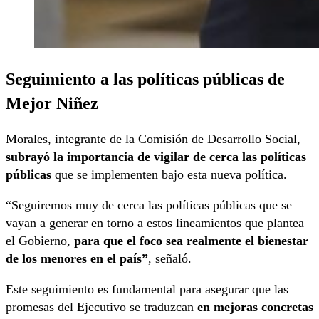
Seguimiento a las políticas públicas de
Mejor Niñez
Morales, integrante de la Comisión de Desarrollo Social,
subrayó la importancia de vigilar de cerca las políticas
públicas
que se implementen bajo esta nueva política.
“Seguiremos muy de cerca las políticas públicas que se
vayan a generar en torno a estos lineamientos que plantea
el Gobierno,
para que el foco sea realmente el bienestar
de los menores en el país”
, señaló.
Este seguimiento es fundamental para asegurar que las
promesas del Ejecutivo se traduzcan
en mejoras concretas