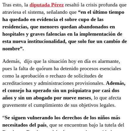
Tras esto, la
diputada Pérez
resaltó la crisis profunda que
atraviesa el sistema, señalando que
“en el último tiempo
ha quedado en evidencia el sobre cupo de las
residencias, que menores quedan abandonados en
hospitales y graves falencias en la implementación de
esta nueva institucionalidad, que solo fue un cambio de
nombre”.
Además, dijo que la situación hoy en día es alarmante,
pues la falta de quórum ha detenido procesos esenciales
como la aprobación o rechazo de solicitudes de
acreditaciones y administraciones provisionales.
Además,
el consejo ha operado sin un psiquiatra por casi dos
años y sin un abogado por nueve meses
, lo que afecta
gravemente el cumplimiento de sus objetivos legales.
“
Se siguen vulnerando los derechos de los niños más
necesitados del país
, que se encuentran bajo la tutela del