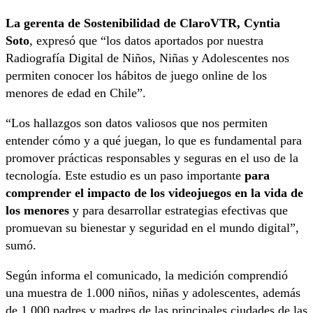
La gerenta de Sostenibilidad de ClaroVTR, Cyntia
Soto
, expresó que “los datos aportados por nuestra
Radiografía Digital de Niños, Niñas y Adolescentes nos
permiten conocer los hábitos de juego online de los
menores de edad en Chile”.
“Los hallazgos son datos valiosos que nos permiten
entender cómo y a qué juegan, lo que es fundamental para
promover prácticas responsables y seguras en el uso de la
tecnología. Este estudio es un paso importante
para
comprender el impacto de los videojuegos en la vida de
los menores
y para desarrollar estrategias efectivas que
promuevan su bienestar y seguridad en el mundo digital”,
sumó.
Según informa el comunicado, la medición comprendió
una muestra de 1.000 niños, niñas y adolescentes, además
de 1.000 padres y madres de las principales ciudades de las