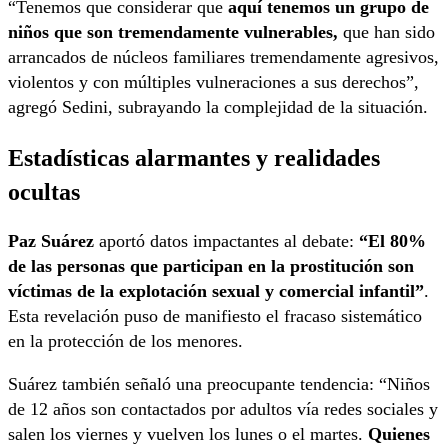
“Tenemos que considerar que
aquí tenemos un grupo de
niños que son tremendamente vulnerables,
que han sido
arrancados de núcleos familiares tremendamente agresivos,
violentos y con múltiples vulneraciones a sus derechos”,
agregó Sedini, subrayando la complejidad de la situación.
Estadísticas alarmantes y realidades
ocultas
Paz Suárez
aportó datos impactantes al debate:
“El 80%
de las personas que participan en la prostitución son
víctimas de la explotación sexual y comercial infantil”
.
Esta revelación puso de manifiesto el fracaso sistemático
en la protección de los menores.
Suárez también señaló una preocupante tendencia: “Niños
de 12 años son contactados por adultos vía redes sociales y
salen los viernes y vuelven los lunes o el martes.
Quienes