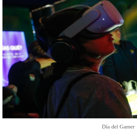
Día del Gamer