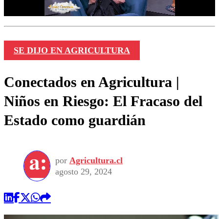
SE DIJO EN AGRICULTURA
Conectados en Agricultura |
Niños en Riesgo: El Fracaso del
Estado como guardián
por
Agricultura.cl
agosto 29, 2024