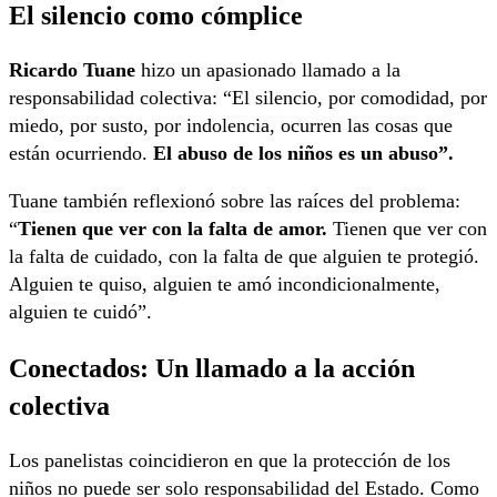
El silencio como cómplice
Ricardo Tuane
hizo un apasionado llamado a la
responsabilidad colectiva: “El silencio, por comodidad, por
miedo, por susto, por indolencia, ocurren las cosas que
están ocurriendo.
El abuso de los niños es un abuso”.
Tuane también reflexionó sobre las raíces del problema:
“
Tienen que ver con la falta de amor.
Tienen que ver con
la falta de cuidado, con la falta de que alguien te protegió.
Alguien te quiso, alguien te amó incondicionalmente,
alguien te cuidó”.
Conectados: Un llamado a la acción
colectiva
Los panelistas coincidieron en que la protección de los
niños no puede ser solo responsabilidad del Estado. Como