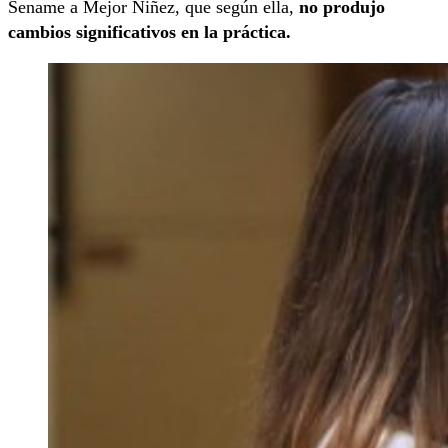
Sename a Mejor Niñez, que según ella,
no produjo
cambios significativos en la práctica.