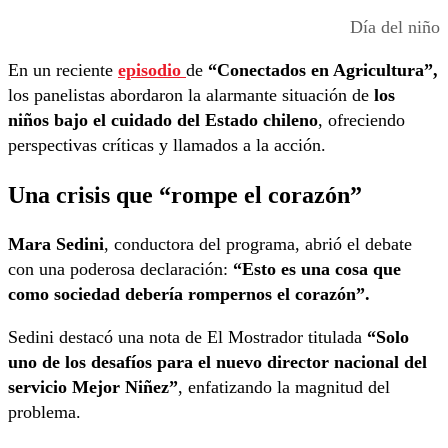
Día del niño
En un reciente
episodio
de
“Conectados en Agricultura”,
los panelistas abordaron la alarmante situación de
los
niños bajo el cuidado del Estado chileno
, ofreciendo
perspectivas críticas y llamados a la acción.
Una crisis que “rompe el corazón”
Mara Sedini
, conductora del programa, abrió el debate
con una poderosa declaración:
“Esto es una cosa que
como sociedad debería rompernos el corazón”.
Sedini destacó una nota de El Mostrador titulada
“Solo
uno de los desafíos para el nuevo director nacional del
servicio Mejor Niñez”
, enfatizando la magnitud del
problema.