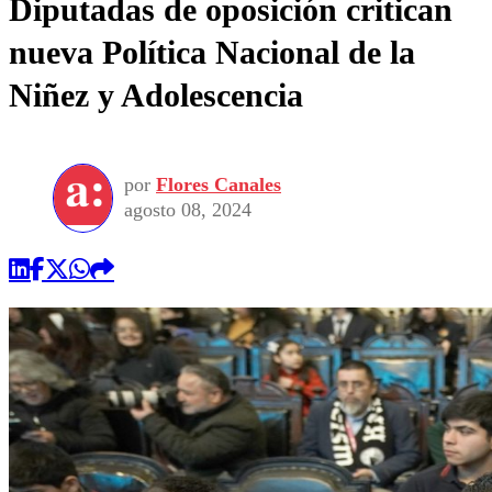
Diputadas de oposición critican
nueva Política Nacional de la
Niñez y Adolescencia
por
Flores Canales
agosto 08, 2024