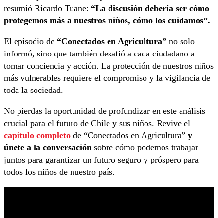
resumió Ricardo Tuane:
“La discusión debería ser cómo
protegemos más a nuestros niños, cómo los cuidamos”.
El episodio de
“Conectados en Agricultura”
no solo
informó, sino que también desafió a cada ciudadano a
tomar conciencia y acción. La protección de nuestros niños
más vulnerables requiere el compromiso y la vigilancia de
toda la sociedad.
No pierdas la oportunidad de profundizar en este análisis
crucial para el futuro de Chile y sus niños. Revive el
capítulo completo
de “Conectados en Agricultura”
y
únete a la conversación
sobre cómo podemos trabajar
juntos para garantizar un futuro seguro y próspero para
todos los niños de nuestro país.