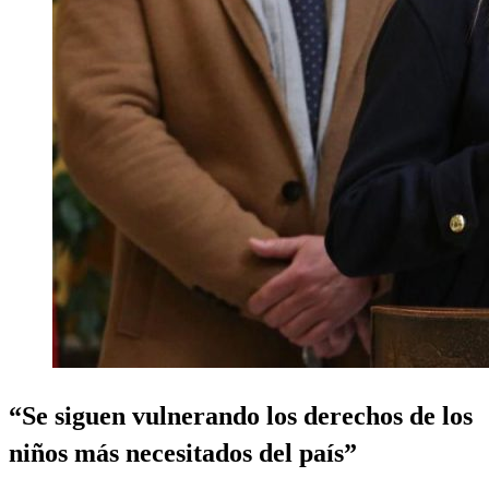
“Se siguen vulnerando los derechos de los
niños más necesitados del país”