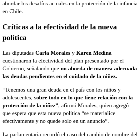
abordar los desafíos actuales en la protección de la infancia
en Chile.
Críticas a la efectividad de la nueva
política
Las diputadas
Carla Morales
y
Karen Medina
cuestionaron la efectividad del plan presentado por el
Gobierno, señalando que
no aborda de manera adecuada
las deudas pendientes en el cuidado de la niñez.
“Tenemos una gran deuda en el país con los niños y
adolescentes, s
obre todo en lo que tiene relación con la
protección de la niñez”
, afirmó Morales, quien agregó
que espera que esta nueva política “se materialice
efectivamente y no quede solo en un anuncio”.
La parlamentaria recordó el caso del cambio de nombre del