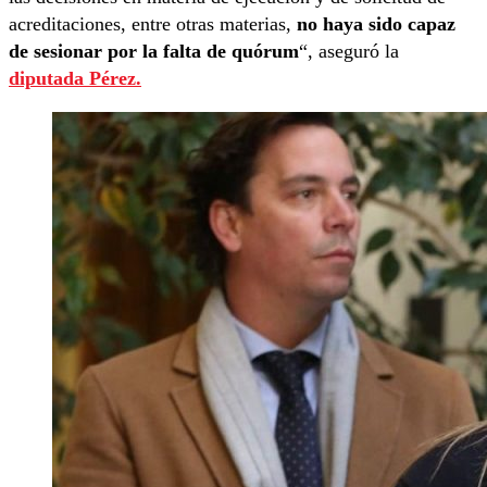
acreditaciones, entre otras materias,
no haya sido capaz
de sesionar por la falta de quórum
“, aseguró la
diputada Pérez.