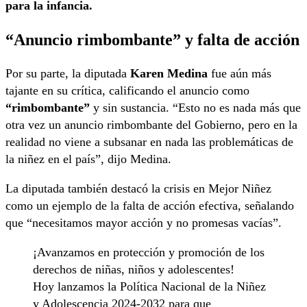
para la infancia.
“Anuncio rimbombante” y falta de acción
Por su parte, la diputada
Karen Medina
fue aún más
tajante en su crítica, calificando el anuncio como
“rimbombante”
y sin sustancia. “Esto no es nada más que
otra vez un anuncio rimbombante del Gobierno, pero en la
realidad no viene a subsanar en nada las problemáticas de
la niñez en el país”, dijo Medina.
La diputada también destacó la crisis en Mejor Niñez
como un ejemplo de la falta de acción efectiva, señalando
que “necesitamos mayor acción y no promesas vacías”.
¡Avanzamos en protección y promoción de los
derechos de niñas, niños y adolescentes!
Hoy lanzamos la Política Nacional de la Niñez
y Adolescencia 2024-2032 para que