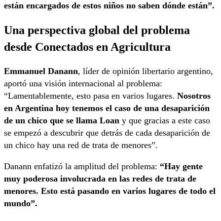
están encargados de estos niños no saben dónde están”.
Una perspectiva global del problema
desde Conectados en Agricultura
Emmanuel Danann
, líder de opinión libertario argentino,
aportó una visión internacional al problema:
“Lamentablemente, esto pasa en varios lugares.
Nosotros
en Argentina hoy tenemos el caso de una desaparición
de un chico que se llama Loan
y que gracias a este caso
se empezó a descubrir que detrás de cada desaparición de
un chico hay una red de trata de menores”.
Danann enfatizó la amplitud del problema:
“Hay gente
muy poderosa involucrada en las redes de trata de
menores. Esto está pasando en varios lugares de todo el
mundo”.