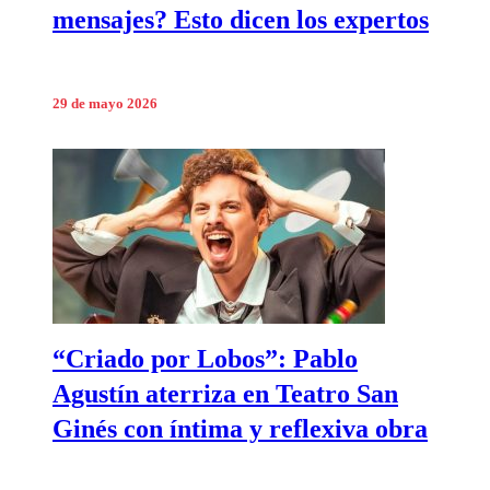
mensajes? Esto dicen los expertos
29 de mayo 2026
“Criado por Lobos”: Pablo
Agustín aterriza en Teatro San
Ginés con íntima y reflexiva obra