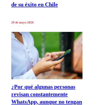
de su éxito en Chile
29 de mayo 2026
¿Por qué algunas personas
revisan constantemente
WhatsApp, aunque no tengan