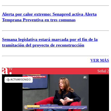
Alerta por calor extremo: Senapred activa Alerta
Temprana Preventiva en tres comunas
Semana legislativa estará marcada por el fin de la
tramitación del proyecto de reconstrucción
VER MÁS
Señal 2